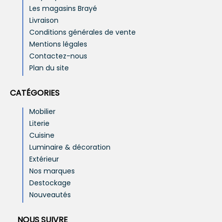
Les magasins Brayé
Livraison
Conditions générales de vente
Mentions légales
Contactez-nous
Plan du site
CATÉGORIES
Mobilier
Literie
Cuisine
Luminaire & décoration
Extérieur
Nos marques
Destockage
Nouveautés
NOUS SUIVRE