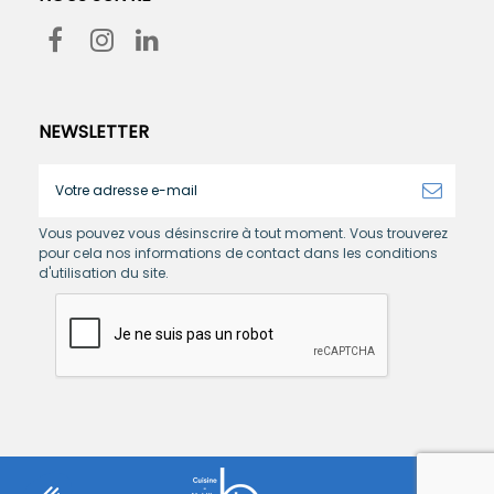
NEWSLETTER
Vous pouvez vous désinscrire à tout moment. Vous trouverez
pour cela nos informations de contact dans les conditions
d'utilisation du site.