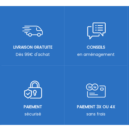
LIVRAISON GRATUITE
CONSEILS
Dès 99€ d'achat
en aménagement
PAIEMENT
PAIEMENT 3X OU 4X
sécurisé
sans frais