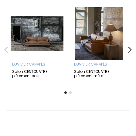
DUVIVIER CANAPÉS
DUVIVIER CANAPÉS
Salon CENTQUATRE
Salon CENTQUATRE
piétement bois
piétement métal