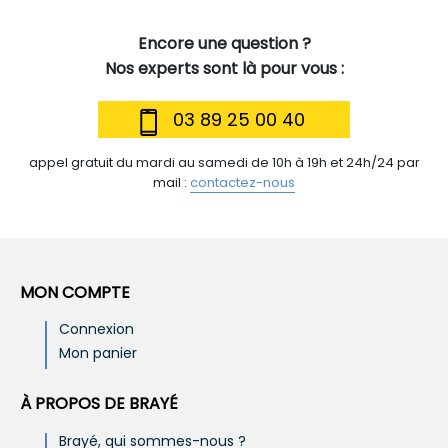
Encore une question ?
Nos experts sont là pour vous :
03 89 25 00 40
appel gratuit du mardi au samedi de 10h à 19h et 24h/24 par
mail :
contactez-nous
MON COMPTE
Connexion
Mon panier
À PROPOS DE BRAYÉ
Brayé, qui sommes-nous ?