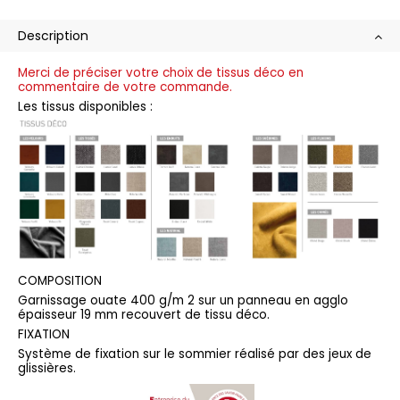
Description
Merci de préciser votre choix de tissus déco en
commentaire de votre commande.
Les tissus disponibles :
COMPOSITION
Garnissage ouate 400 g/m 2 sur un panneau en agglo
épaisseur 19 mm recouvert de tissu déco.
FIXATION
Système de fixation sur le sommier réalisé par des jeux de
glissières.