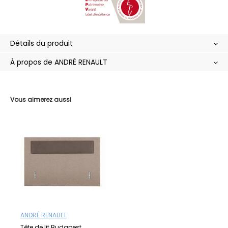
Détails du produit
À propos de ANDRÉ RENAULT
Vous aimerez aussi
ANDRÉ RENAULT
Tête de lit Budapest