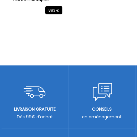
883 €
LIVRAISON GRATUITE
CONSEILS
Dès 99€ d'achat
en aménagement