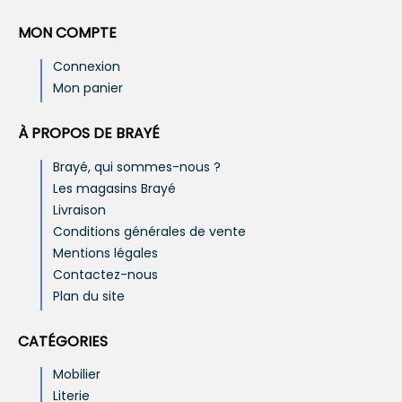
MON COMPTE
Connexion
Mon panier
À PROPOS DE BRAYÉ
Brayé, qui sommes-nous ?
Les magasins Brayé
Livraison
Conditions générales de vente
Mentions légales
Contactez-nous
Plan du site
CATÉGORIES
Mobilier
Literie