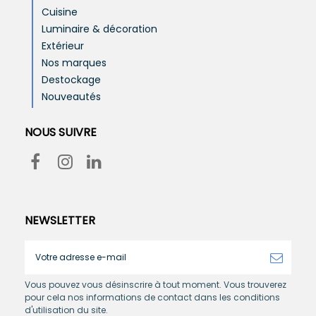
Cuisine
Luminaire & décoration
Extérieur
Nos marques
Destockage
Nouveautés
NOUS SUIVRE
NEWSLETTER
Vous pouvez vous désinscrire à tout moment. Vous trouverez
pour cela nos informations de contact dans les conditions
d'utilisation du site.