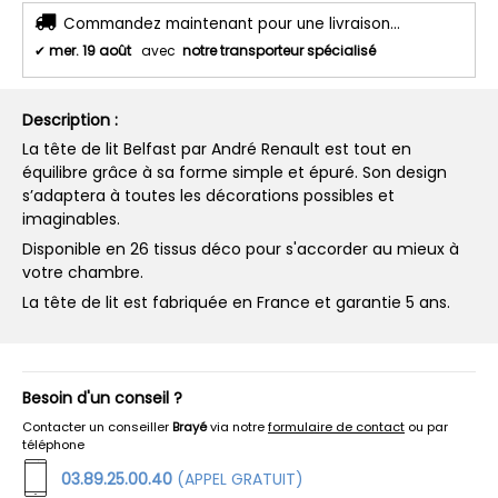
Commandez maintenant pour une livraison...
✔
mer. 19 août
avec
notre transporteur spécialisé
Description :
La tête de lit Belfast par André Renault est tout en
équilibre grâce à sa forme simple et épuré. Son design
s’adaptera à toutes les décorations possibles et
imaginables.
Disponible en 26 tissus déco pour s'accorder au mieux à
votre chambre.
La tête de lit est fabriquée en France et garantie 5 ans.
Besoin d'un conseil ?
Contacter un conseiller
Brayé
via notre
formulaire de contact
ou par
téléphone
03.89.25.00.40
(APPEL GRATUIT)