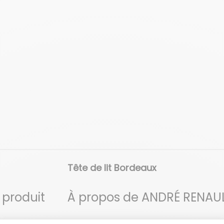
Tête de lit Bordeaux
 produit
À propos de ANDRÉ RENAU