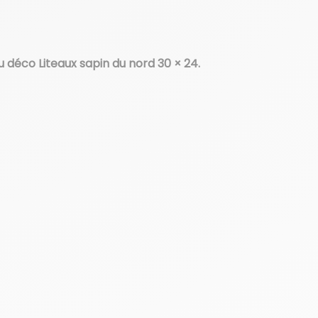
 déco Liteaux sapin du nord 30 × 24.