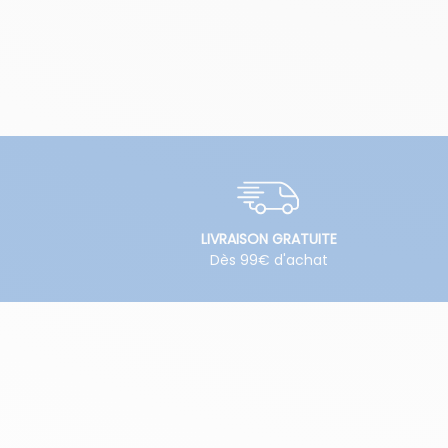
LIVRAISON GRATUITE
Dès 99€ d'achat