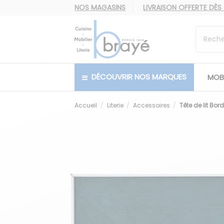
NOS MAGASINS
LIVRAISON OFFERTE
DÈS
DÉCOUVRIR NOS MARQUES
MOBI
Accueil
Literie
Accessoires
Tête de lit Bo