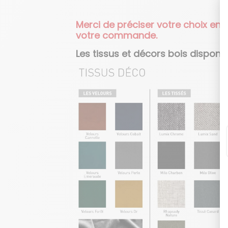
Merci de préciser votre choix en
votre commande.
Les tissus et décors bois disponib