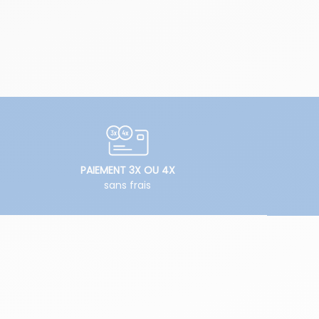
PAIEMENT 3X OU 4X
sans frais