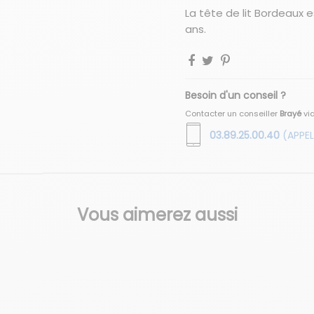
La tête de lit Bordeaux 
ans.
Besoin d'un conseil ?
Contacter un conseiller
Brayé
vi
03.89.25.00.40
(APPEL
Vous aimerez aussi