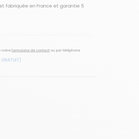
est fabriquée en France et garantie 5
a notre
formulaire de contact
ou par téléphone
 GRATUIT)