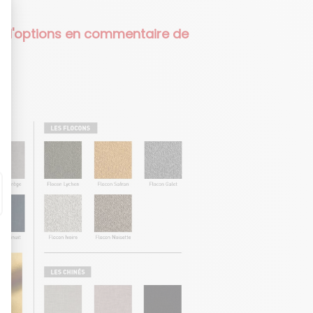
s d'options en commentaire de