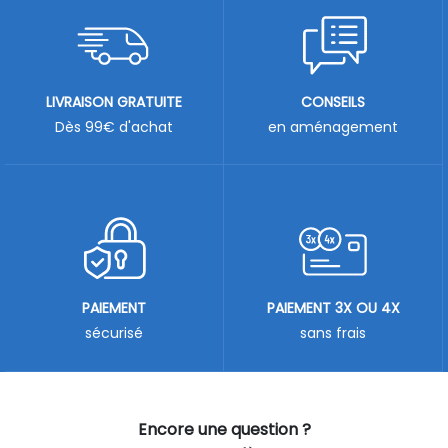
LIVRAISON GRATUITE
CONSEILS
Dès 99€ d'achat
en aménagement
PAIEMENT
PAIEMENT 3X OU 4X
sécurisé
sans frais
Encore une question ?