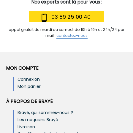
Nos experts sont là pour vous :
03 89 25 00 40
appel gratuit du mardi au samedi de 10h à 19h et 24h/24 par
mail :
contactez-nous
MON COMPTE
Connexion
Mon panier
À PROPOS DE BRAYÉ
Brayé, qui sommes-nous ?
Les magasins Brayé
Livraison