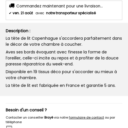
Commandez maintenant pour une livraison...
✔
ven. 21 août
avec
notre transporteur spécialisé
Description :
La tête de lit Copenhague s'accordera parfaitement dans
le décor de votre chambre à coucher.
Aves ses bords évoquant avec finesse la forme de
l’oreiller, celle-ci incite au repos et à profiter de la douce
paresse réparatrice du week-end.
Disponible en 19 tissus déco pour s'accorder au mieux à
votre chambre.
La tête de lit est fabriquée en France et garantie 5 ans.
Besoin d'un conseil ?
Contacter un conseiller
Brayé
via notre
formulaire de contact
ou par
téléphone