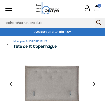
0
Livraison offerte
dès 99€
Marque:
ANDRÉ RENAULT
Tête de lit Copenhague