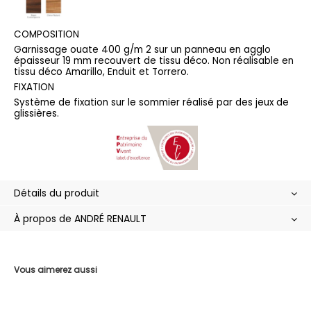
COMPOSITION
Garnissage ouate 400 g/m 2 sur un panneau en agglo
épaisseur 19 mm recouvert de tissu déco. Non réalisable en
tissu déco Amarillo, Enduit et Torrero.
FIXATION
Système de fixation sur le sommier réalisé par des jeux de
glissières.
Détails du produit
À propos de ANDRÉ RENAULT
Vous aimerez aussi