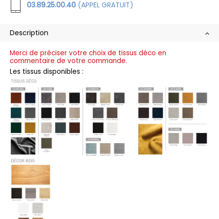
03.89.25.00.40
(APPEL GRATUIT)
Description
Merci de préciser votre choix de tissus déco en
commentaire de votre commande.
Les tissus disponibles :