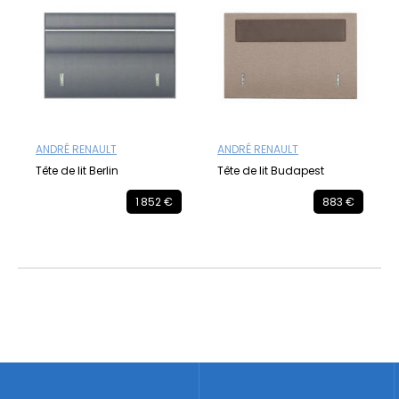
ANDRÉ RENAULT
ANDRÉ RENAULT
Tête de lit Berlin
Tête de lit Budapest
1 852 €
883 €