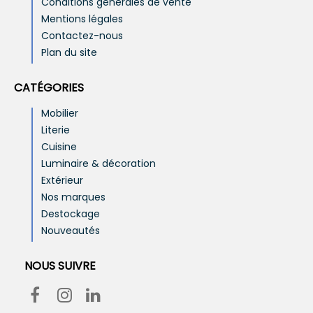
Conditions générales de vente
Mentions légales
Contactez-nous
Plan du site
CATÉGORIES
Mobilier
Literie
Cuisine
Luminaire & décoration
Extérieur
Nos marques
Destockage
Nouveautés
NOUS SUIVRE