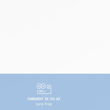
PAIEMENT 3X OU 4X
sans frais