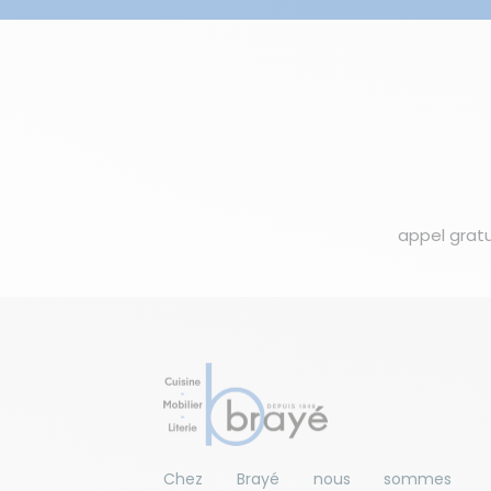
appel gratu
Chez Brayé nous sommes