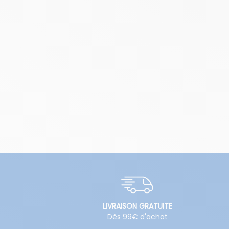
LIVRAISON GRATUITE
Dès 99€ d'achat