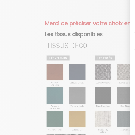
Merci de préciser votre choix e
Les tissus disponibles :