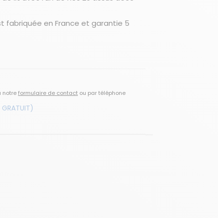
est fabriquée en France et garantie 5
a notre
formulaire de contact
ou par téléphone
 GRATUIT)