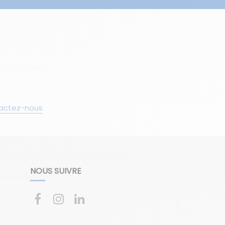
actez-nous
NOUS SUIVRE