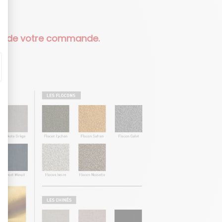
ire de votre commande.