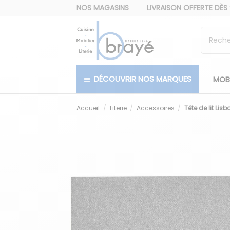
NOS MAGASINS
LIVRAISON OFFERTE
DÈS
DÉCOUVRIR NOS MARQUES
MOBI
Accueil
Literie
Accessoires
Tête de lit Lis