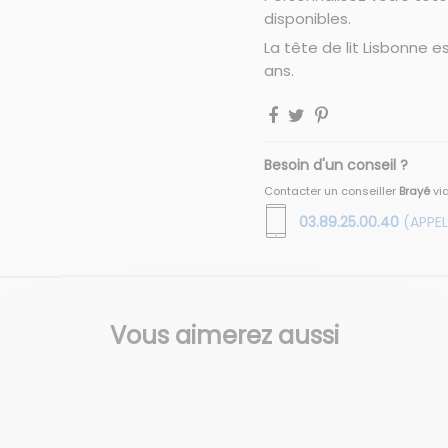
disponibles.
La tête de lit Lisbonne 
ans.
Besoin d'un conseil ?
Contacter un conseiller
Brayé
vi
03.89.25.00.40
(APPEL
Vous aimerez aussi