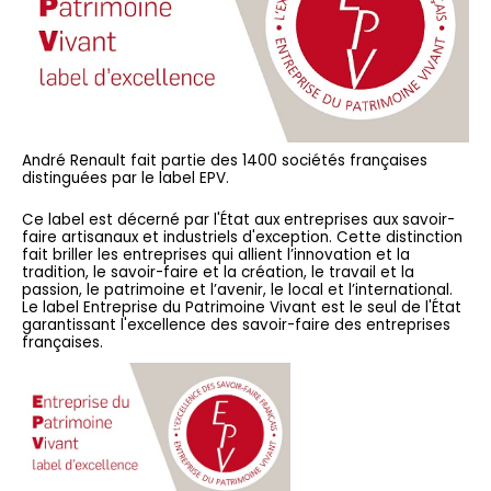
André Renault fait partie des 1400 sociétés françaises
distinguées par le label EPV.
Ce label est décerné par l'État aux entreprises aux savoir-
faire artisanaux et industriels d'exception. Cette distinction
fait briller les entreprises qui allient l’innovation et la
tradition, le savoir-faire et la création, le travail et la
passion, le patrimoine et l’avenir, le local et l’international.
Le label Entreprise du Patrimoine Vivant est le seul de l'État
garantissant l'excellence des savoir-faire des entreprises
françaises.