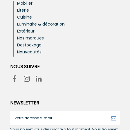
Mobilier
Literie
Cuisine
Luminaire & décoration
Extérieur
Nos marques
Destockage
Nouveautés
NOUS SUIVRE
NEWSLETTER
Vous pouvez vous désinscrire à tout moment. Vous trouverez