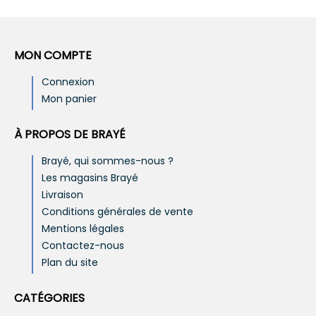
MON COMPTE
Connexion
Mon panier
À PROPOS DE BRAYÉ
Brayé, qui sommes-nous ?
Les magasins Brayé
Livraison
Conditions générales de vente
Mentions légales
Contactez-nous
Plan du site
CATÉGORIES