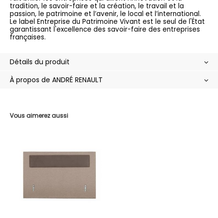
tradition, le savoir-faire et la création, le travail et la
passion, le patrimoine et l’avenir, le local et l’international.
Le label Entreprise du Patrimoine Vivant est le seul de l'État
garantissant l'excellence des savoir-faire des entreprises
françaises.
Détails du produit
À propos de ANDRÉ RENAULT
Vous aimerez aussi