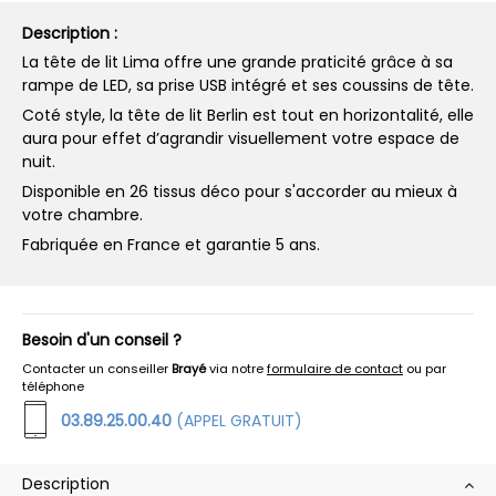
Description :
La tête de lit Lima offre une grande praticité grâce à sa
rampe de LED, sa prise USB intégré et ses coussins de tête.
Coté style, la tête de lit Berlin est tout en horizontalité, elle
aura pour effet d’agrandir visuellement votre espace de
nuit.
Disponible en 26 tissus déco pour s'accorder au mieux à
votre chambre.
Fabriquée en France et garantie 5 ans.
Besoin d'un conseil ?
Contacter un conseiller
Brayé
via notre
formulaire de contact
ou par
téléphone
03.89.25.00.40
(APPEL GRATUIT)
Description