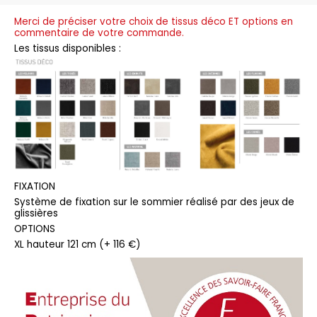
Merci de préciser votre choix de tissus déco ET options en
commentaire de votre commande.
Les tissus disponibles :
FIXATION
Système de fixation sur le sommier réalisé par des jeux de
glissières
OPTIONS
XL hauteur 121 cm (+ 116 €)