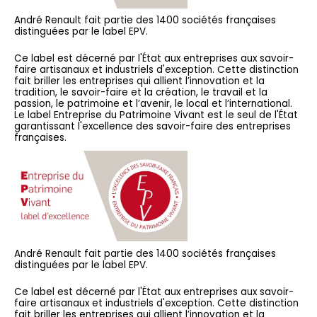
André Renault fait partie des 1400 sociétés françaises
distinguées par le label EPV.
Ce label est décerné par l'État aux entreprises aux savoir-
faire artisanaux et industriels d'exception. Cette distinction
fait briller les entreprises qui allient l’innovation et la
tradition, le savoir-faire et la création, le travail et la
passion, le patrimoine et l’avenir, le local et l’international.
Le label Entreprise du Patrimoine Vivant est le seul de l'État
garantissant l'excellence des savoir-faire des entreprises
françaises.
André Renault fait partie des 1400 sociétés françaises
distinguées par le label EPV.
Ce label est décerné par l'État aux entreprises aux savoir-
faire artisanaux et industriels d'exception. Cette distinction
fait briller les entreprises qui allient l’innovation et la