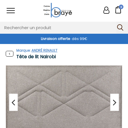
0
Livraison offerte
dès 99€
Marque:
ANDRÉ RENAULT
Tête de lit Nairobi