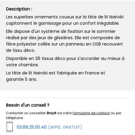
Description :
Les superbes ornements cousus sur la tête de lit Nairobi
capitonnent le garnissage pour un confort inégalable.
Elle dispose d'un système de fixation sur le sommier
réalisé par des jeux de glissières. Elle est composée de
fibre polyester collée sur un panneau en OSB recouvert
de tissu déco.
Disponible en 26 tissus déco pour s'accorder au mieux à
votre chambre.
La tête de lit Nairobi est fabriquée en France et
garantie 5 ans.
Besoin d'un conseil ?
Contacter un conseiller
Brayé
via notre
formulaire de contact
ou par
téléphone
03.89.25.00.40
(APPEL GRATUIT)