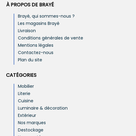
À PROPOS DE BRAYÉ
Brayé, qui sommes-nous ?
Les magasins Brayé
Livraison
Conditions générales de vente
Mentions légales
Contactez-nous
Plan du site
CATÉGORIES
Mobilier
Literie
Cuisine
Luminaire & décoration
Extérieur
Nos marques
Destockage