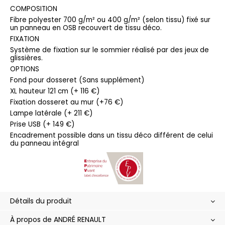
COMPOSITION
Fibre polyester 700 g/m² ou 400 g/m² (selon tissu) fixé sur
un panneau en OSB recouvert de tissu déco.
FIXATION
Système de fixation sur le sommier réalisé par des jeux de
glissières.
OPTIONS
Fond pour dosseret (Sans supplément)
XL hauteur 121 cm (+ 116 €)
Fixation dosseret au mur (+76 €)
Lampe latérale (+ 211 €)
Prise USB (+ 149 €)
Encadrement possible dans un tissu déco différent de celui
du panneau intégral
Détails du produit
À propos de ANDRÉ RENAULT