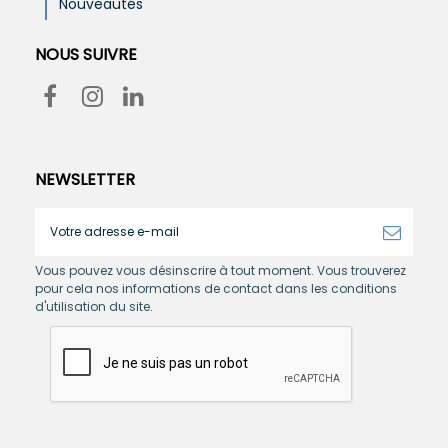
Nouveautés
NOUS SUIVRE
NEWSLETTER
Vous pouvez vous désinscrire à tout moment. Vous trouverez
pour cela nos informations de contact dans les conditions
d'utilisation du site.