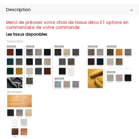
Description
Merci de préciser votre choix de tissus déco ET options en
commentaire de votre commande.
Les tissus disponibles