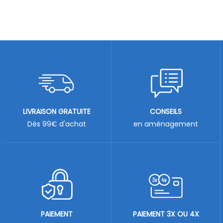
LIVRAISON GRATUITE
CONSEILS
Dès 99€ d'achat
en aménagement
PAIEMENT
PAIEMENT 3X OU 4X