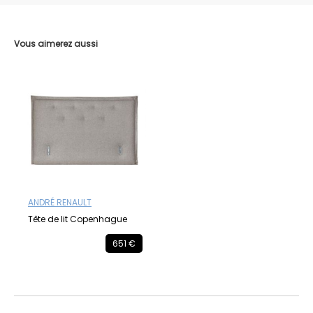
Vous aimerez aussi
ANDRÉ RENAULT
Tête de lit Copenhague
651 €