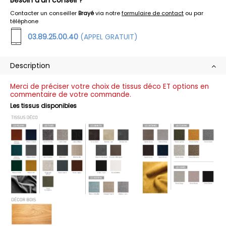
Contacter un conseiller
Brayé
via notre
formulaire de contact
ou par
téléphone
03.89.25.00.40
(APPEL GRATUIT)
Description
Merci de préciser votre choix de tissus déco ET options en
commentaire de votre commande.
Les tissus disponibles