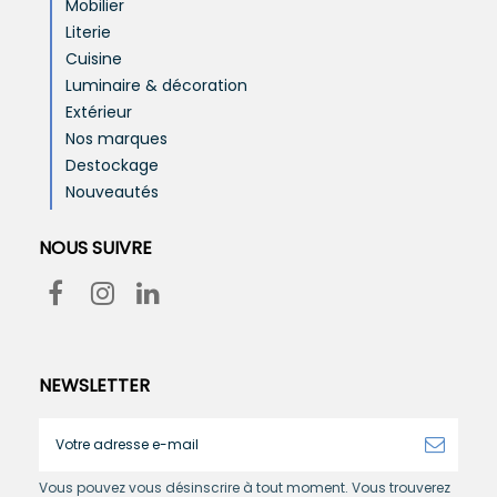
Mobilier
Literie
Cuisine
Luminaire & décoration
Extérieur
Nos marques
Destockage
Nouveautés
NOUS SUIVRE
NEWSLETTER
Vous pouvez vous désinscrire à tout moment. Vous trouverez