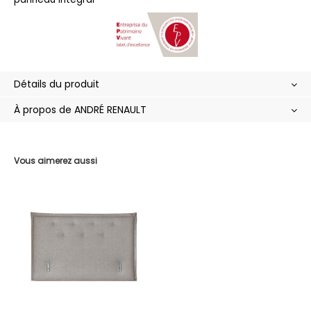
Détails du produit
À propos de ANDRÉ RENAULT
Vous aimerez aussi