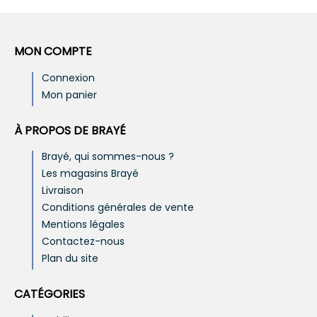
MON COMPTE
Connexion
Mon panier
À PROPOS DE BRAYÉ
Brayé, qui sommes-nous ?
Les magasins Brayé
Livraison
Conditions générales de vente
Mentions légales
Contactez-nous
Plan du site
CATÉGORIES