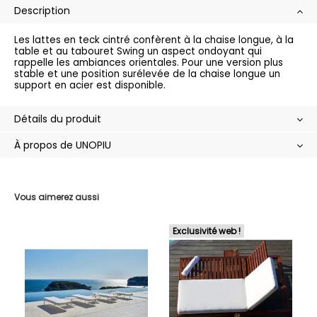
Description
Les lattes en teck cintré confèrent à la chaise longue, à la
table et au tabouret Swing un aspect ondoyant qui
rappelle les ambiances orientales. Pour une version plus
stable et une position surélevée de la chaise longue un
support en acier est disponible.
Détails du produit
À propos de UNOPIU
Vous aimerez aussi
Exclusivité web !