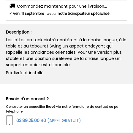
Commandez maintenant pour une livraison...
✔
ven. 11 septembre
avec
notre transporteur spécialisé
Description :
Les lattes en teck cintré confèrent à la chaise longue, à la
table et au tabouret Swing un aspect ondoyant qui
rappelle les ambiances orientales. Pour une version plus
stable et une position surélevée de la chaise longue un
support en acier est disponible.
Prix livré et installé
Besoin d'un conseil ?
Contacter un conseiller
Brayé
via notre
formulaire de contact
ou par
téléphone
03.89.25.00.40
(APPEL GRATUIT)