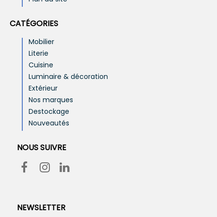
CATÉGORIES
Mobilier
Literie
Cuisine
Luminaire & décoration
Extérieur
Nos marques
Destockage
Nouveautés
NOUS SUIVRE
NEWSLETTER