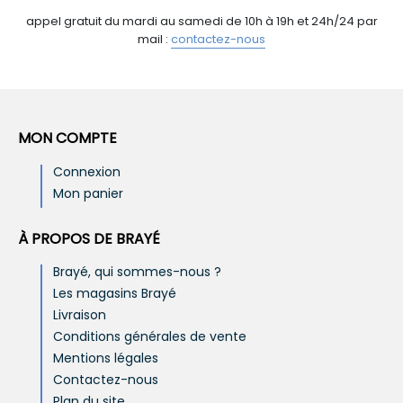
appel gratuit du mardi au samedi de 10h à 19h et 24h/24 par
mail :
contactez-nous
MON COMPTE
Connexion
Mon panier
À PROPOS DE BRAYÉ
Brayé, qui sommes-nous ?
Les magasins Brayé
Livraison
Conditions générales de vente
Mentions légales
Contactez-nous
Plan du site