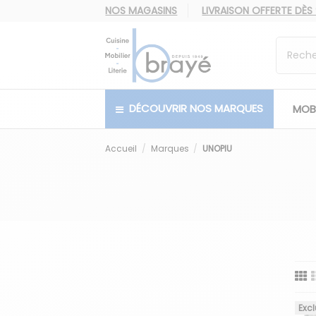
NOS MAGASINS
LIVRAISON OFFERTE
DÈS
DÉCOUVRIR NOS MARQUES
MOBI
Accueil
Marques
UNOPIU
Excl