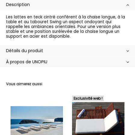
Description
Les lattes en teck cintré confèrent à la chaise longue, à la
table et au tabouret Swing un aspect ondoyant qui
rappelle les ambiances orientales. Pour une version plus
stable et une position surélevée de la chaise longue un
support en acier est disponible.
Détails du produit
À propos de UNOPIU
Vous aimerez aussi
Exclusivité web !