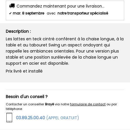
Commandez maintenant pour une livraison...
✔
mar. 8 septembre
avec
notre transporteur spécialisé
Description :
Les lattes en teck cintré confèrent à la chaise longue, à la
table et au tabouret Swing un aspect ondoyant qui
rappelle les ambiances orientales. Pour une version plus
stable et une position surélevée de la chaise longue un
support en acier est disponible.
Prix livré et installé
Besoin d'un conseil ?
Contacter un conseiller
Brayé
via notre
formulaire de contact
ou par
téléphone
03.89.25.00.40
(APPEL GRATUIT)