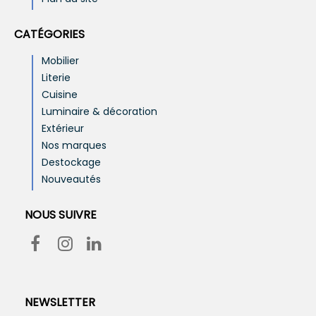
CATÉGORIES
Mobilier
Literie
Cuisine
Luminaire & décoration
Extérieur
Nos marques
Destockage
Nouveautés
NOUS SUIVRE
NEWSLETTER