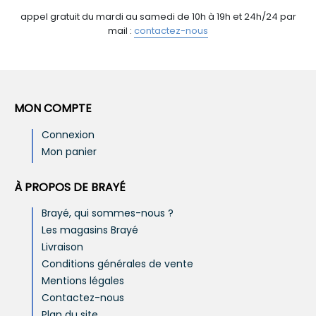
appel gratuit du mardi au samedi de 10h à 19h et 24h/24 par
mail :
contactez-nous
MON COMPTE
Connexion
Mon panier
À PROPOS DE BRAYÉ
Brayé, qui sommes-nous ?
Les magasins Brayé
Livraison
Conditions générales de vente
Mentions légales
Contactez-nous
Plan du site