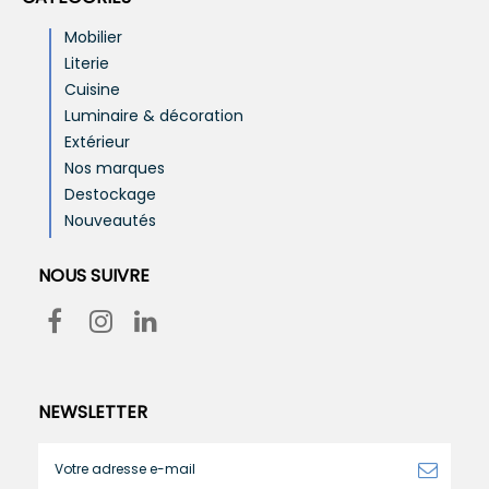
Mobilier
Literie
Cuisine
Luminaire & décoration
Extérieur
Nos marques
Destockage
Nouveautés
NOUS SUIVRE
NEWSLETTER