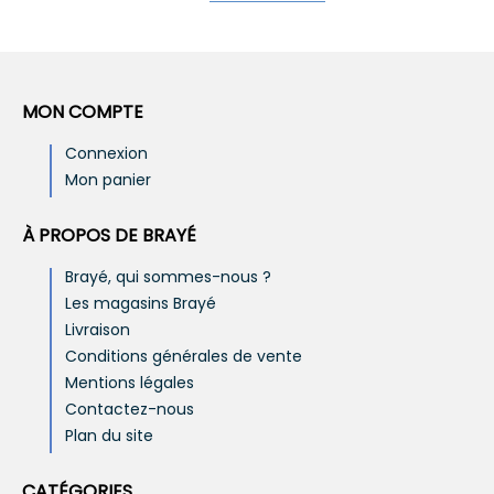
MON COMPTE
Connexion
Mon panier
À PROPOS DE BRAYÉ
Brayé, qui sommes-nous ?
Les magasins Brayé
Livraison
Conditions générales de vente
Mentions légales
Contactez-nous
Plan du site
CATÉGORIES