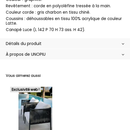
Revêtement : corde en polyoléfine tressée à la main.
Couleur corde : gris charbon en tissu chiné.
Coussins : déhoussables en tissu 100% acrylique de couleur
Latte.
Canapé Luce (L 142 P 70 H 73 ass. H 42).
Détails du produit
À propos de UNOPIU
Vous aimerez aussi
Exclusivité web !