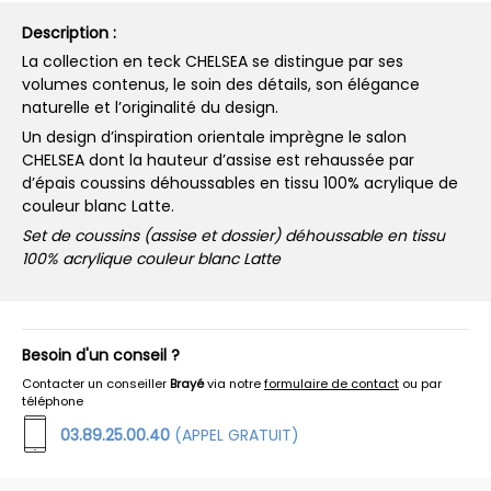
Description :
La collection en teck CHELSEA se distingue par ses
volumes contenus, le soin des détails, son élégance
naturelle et l’originalité du design.
Un design d’inspiration orientale imprègne le salon
CHELSEA dont la hauteur d’assise est rehaussée par
d’épais coussins déhoussables en tissu 100% acrylique de
couleur blanc Latte.
Set de coussins (assise et dossier) déhoussable en tissu
100% acrylique couleur blanc Latte
Besoin d'un conseil ?
Contacter un conseiller
Brayé
via notre
formulaire de contact
ou par
téléphone
03.89.25.00.40
(APPEL GRATUIT)