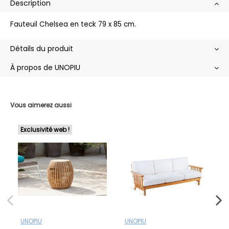
Description
Fauteuil Chelsea en teck 79 x 85 cm.
Détails du produit
À propos de UNOPIU
Vous aimerez aussi
Exclusivité web !
UNOPIU
UNOPIU