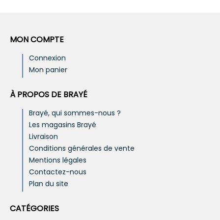
MON COMPTE
Connexion
Mon panier
À PROPOS DE BRAYÉ
Brayé, qui sommes-nous ?
Les magasins Brayé
Livraison
Conditions générales de vente
Mentions légales
Contactez-nous
Plan du site
CATÉGORIES