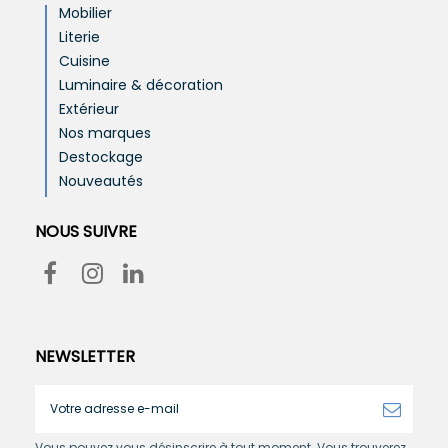
Mobilier
Literie
Cuisine
Luminaire & décoration
Extérieur
Nos marques
Destockage
Nouveautés
NOUS SUIVRE
NEWSLETTER
Vous pouvez vous désinscrire à tout moment. Vous trouverez