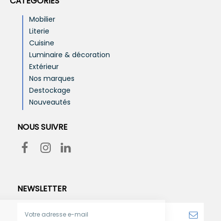
CATÉGORIES
Mobilier
Literie
Cuisine
Luminaire & décoration
Extérieur
Nos marques
Destockage
Nouveautés
NOUS SUIVRE
NEWSLETTER