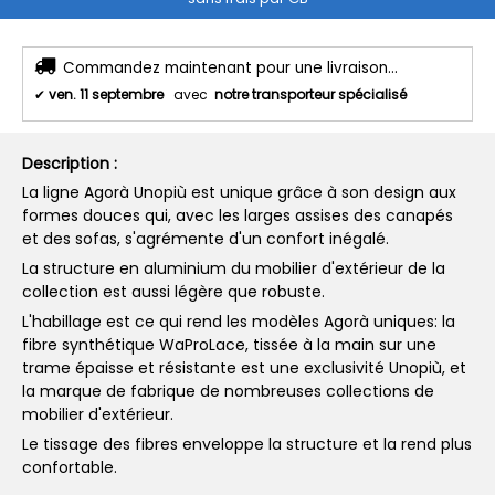
Commandez maintenant pour une livraison...
✔
ven. 11 septembre
avec
notre transporteur spécialisé
Description :
La ligne Agorà Unopiù est unique grâce à son design aux
formes douces qui, avec les larges assises des canapés
et des sofas, s'agrémente d'un confort inégalé.
La structure en aluminium du mobilier d'extérieur de la
collection est aussi légère que robuste.
L'habillage est ce qui rend les modèles Agorà uniques: la
fibre synthétique WaProLace, tissée à la main sur une
trame épaisse et résistante est une exclusivité Unopiù, et
la marque de fabrique de nombreuses collections de
mobilier d'extérieur.
Le tissage des fibres enveloppe la structure et la rend plus
confortable.