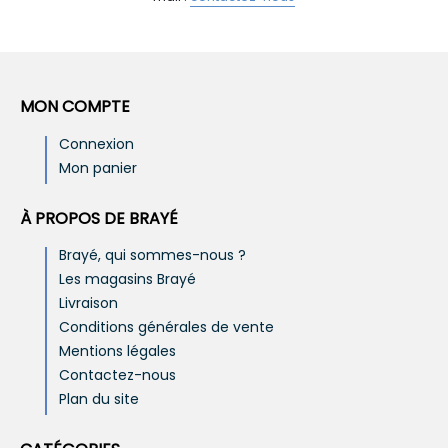
MON COMPTE
Connexion
Mon panier
À PROPOS DE BRAYÉ
Brayé, qui sommes-nous ?
Les magasins Brayé
Livraison
Conditions générales de vente
Mentions légales
Contactez-nous
Plan du site