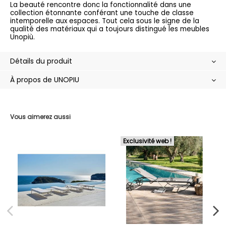
La beauté rencontre donc la fonctionnalité dans une
collection étonnante conférant une touche de classe
intemporelle aux espaces. Tout cela sous le signe de la
qualité des matériaux qui a toujours distingué les meubles
Unopiù.
Détails du produit
À propos de UNOPIU
Vous aimerez aussi
Exclusivité web !