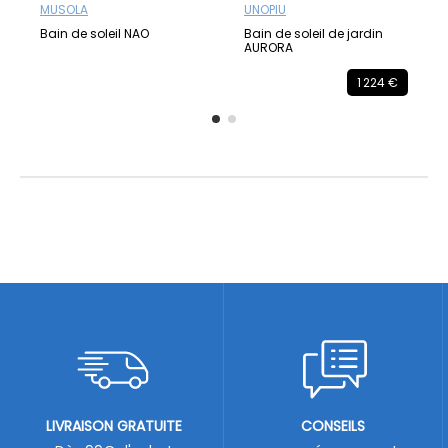
MUSOLA
UNOPIU
Bain de soleil NAO
Bain de soleil de jardin
AURORA
1 224 €
LIVRAISON GRATUITE
CONSEILS