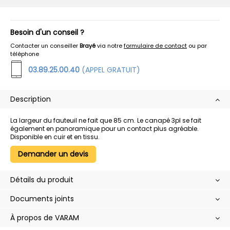
Besoin d'un conseil ?
Contacter un conseiller
Brayé
via notre
formulaire de contact
ou par
téléphone
03.89.25.00.40
(APPEL GRATUIT)
Description
La largeur du fauteuil ne fait que 85 cm. Le canapé 3pl se fait
également en panoramique pour un contact plus agréable.
Disponible en cuir et en tissu.
Demander un devis
Détails du produit
Documents joints
À propos de VARAM