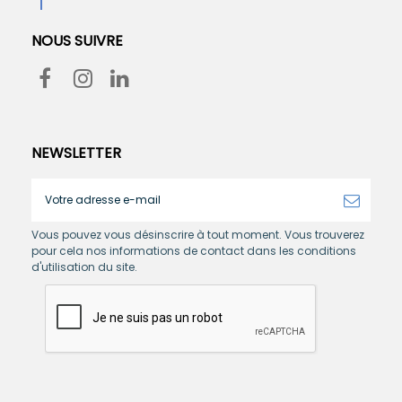
NOUS SUIVRE
NEWSLETTER
Vous pouvez vous désinscrire à tout moment. Vous trouverez
pour cela nos informations de contact dans les conditions
d'utilisation du site.