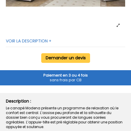
VOIR LA DESCRIPTION +
Demander un devis
Paiement en 3 ou 4 fois
sans frais par CB
Description :
Le canapé Modena présente un programme de relaxation où le
confort est central. L’assise peu profonde et la silhouette du
dossier bien conçu vous procureront de longues soirées
agréables. L’appuie-tête est pré réglable pour obtenir une position
appuyée et soutenue.