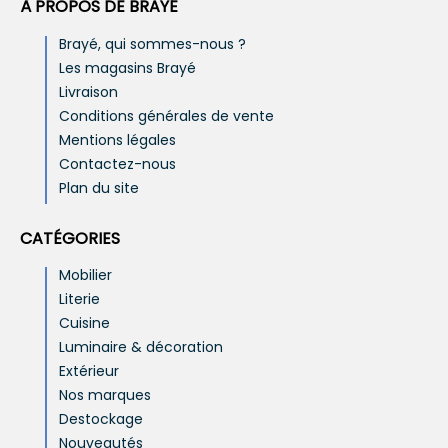
À PROPOS DE BRAYÉ
Brayé, qui sommes-nous ?
Les magasins Brayé
Livraison
Conditions générales de vente
Mentions légales
Contactez-nous
Plan du site
CATÉGORIES
Mobilier
Literie
Cuisine
Luminaire & décoration
Extérieur
Nos marques
Destockage
Nouveautés