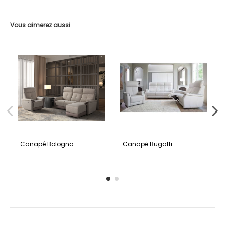
Vous aimerez aussi
Canapé Bologna
Canapé Bugatti