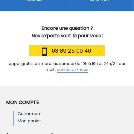
Encore une question ?
Nos experts sont là pour vous :
03 89 25 00 40
appel gratuit du mardi au samedi de 10h à 19h et 24h/24 par
mail :
contactez-nous
MON COMPTE
Connexion
Mon panier