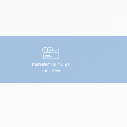
PAIEMENT 3X OU 4X
sans frais