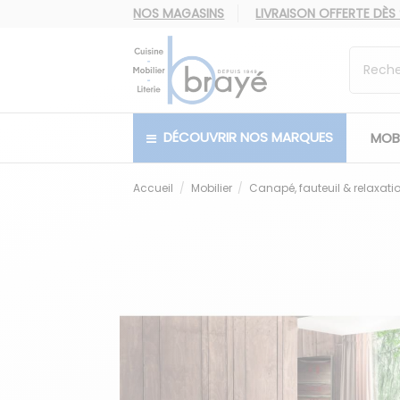
NOS MAGASINS
LIVRAISON OFFERTE
DÈS
DÉCOUVRIR NOS MARQUES
MOBI
Accueil
Mobilier
Canapé, fauteuil & relaxati