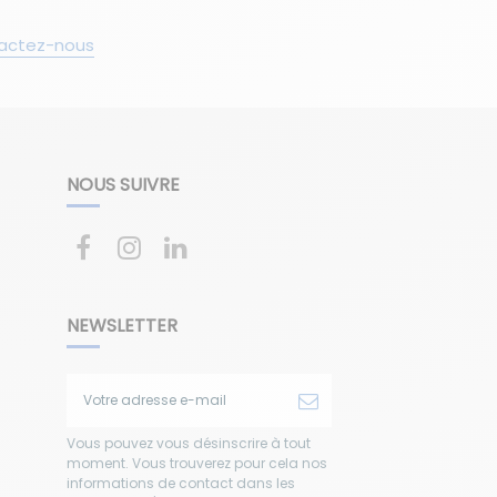
actez-nous
NOUS SUIVRE
NEWSLETTER
Vous pouvez vous désinscrire à tout
moment. Vous trouverez pour cela nos
informations de contact dans les