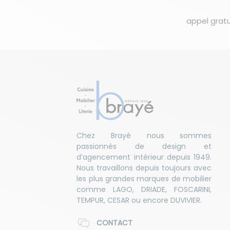
appel gratu
Chez Brayé nous sommes
passionnés de design et
d’agencement intérieur depuis 1949.
Nous travaillons depuis toujours avec
les plus grandes marques de mobilier
comme LAGO, DRIADE, FOSCARINI,
TEMPUR, CESAR ou encore DUVIVIER.
CONTACT