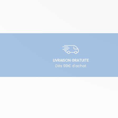
LIVRAISON GRATUITE
Dès 99€ d'achat