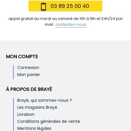
03 89 25 00 40
appel gratuit du mardi au samedi de 10h à 19h et 24h/24 par
mail :
contactez-nous
MON COMPTE
Connexion
Mon panier
À PROPOS DE BRAYÉ
Brayé, qui sommes-nous ?
Les magasins Brayé
Livraison
Conditions générales de vente
Mentions légales