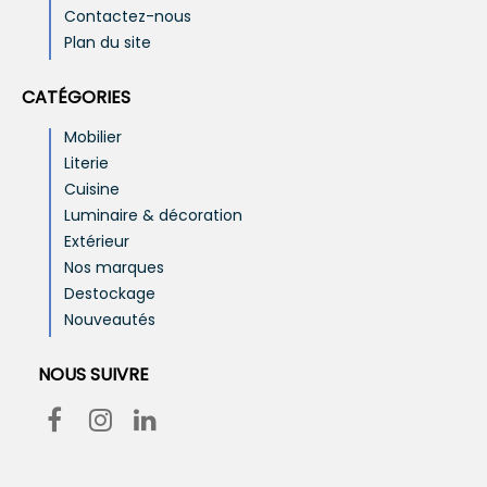
Contactez-nous
Plan du site
CATÉGORIES
Mobilier
Literie
Cuisine
Luminaire & décoration
Extérieur
Nos marques
Destockage
Nouveautés
NOUS SUIVRE