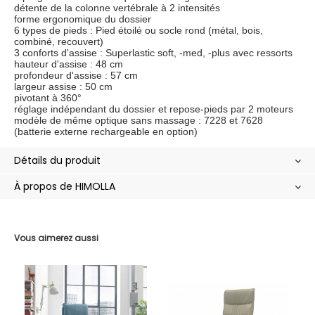
détente de la colonne vertébrale à 2 intensités
forme ergonomique du dossier
6 types de pieds : Pied étoilé ou socle rond (métal, bois,
combiné, recouvert)
3 conforts d'assise : Superlastic soft, -med, -plus avec ressorts
hauteur d'assise : 48 cm
profondeur d'assise : 57 cm
largeur assise : 50 cm
pivotant à 360°
réglage indépendant du dossier et repose-pieds par 2 moteurs
modèle de même optique sans massage : 7228 et 7628
(batterie externe rechargeable en option)
Détails du produit
À propos de HIMOLLA
Vous aimerez aussi