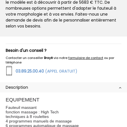
le modèle est à découvrir à partir de 5683 € TTC. De
nombreuses options permettent d'adapter le fauteuil à
votre morphologie et à vos envies. Faites-nous une
demande de devis afin de le personnaliser entièrement
selon vos besoins.
Besoin d'un conseil ?
Contacter un conseiller
Brayé
via notre
formulaire de contact
ou par
téléphone
03.89.25.00.40
(APPEL GRATUIT)
Description
EQUIPEMENT
Fauteuil massant
fonction massage : High Tech
techniques à 8 roulettes
4 programmes manuels de massage
6 programmes automatique de massage