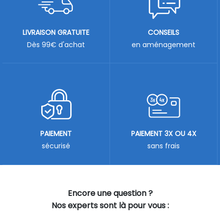
LIVRAISON GRATUITE
CONSEILS
Dès 99€ d'achat
en aménagement
PAIEMENT
PAIEMENT 3X OU 4X
sécurisé
sans frais
Encore une question ?
Nos experts sont là pour vous :