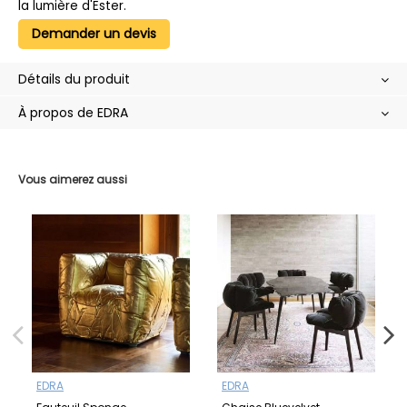
la lumière d'Ester.
Demander un devis
Détails du produit
À propos de EDRA
Vous aimerez aussi
EDRA
EDRA