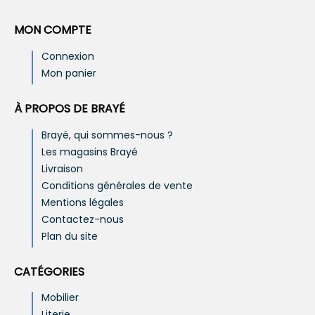
MON COMPTE
Connexion
Mon panier
À PROPOS DE BRAYÉ
Brayé, qui sommes-nous ?
Les magasins Brayé
Livraison
Conditions générales de vente
Mentions légales
Contactez-nous
Plan du site
CATÉGORIES
Mobilier
Literie