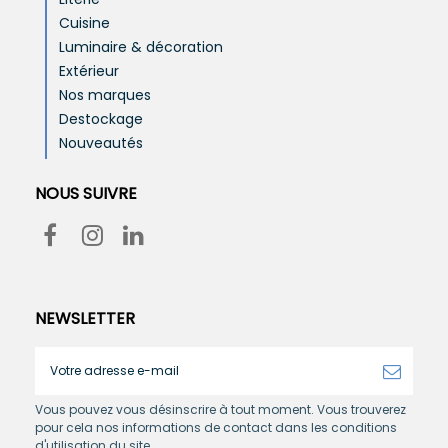
Cuisine
Luminaire & décoration
Extérieur
Nos marques
Destockage
Nouveautés
NOUS SUIVRE
NEWSLETTER
Vous pouvez vous désinscrire à tout moment. Vous trouverez
pour cela nos informations de contact dans les conditions
d'utilisation du site.