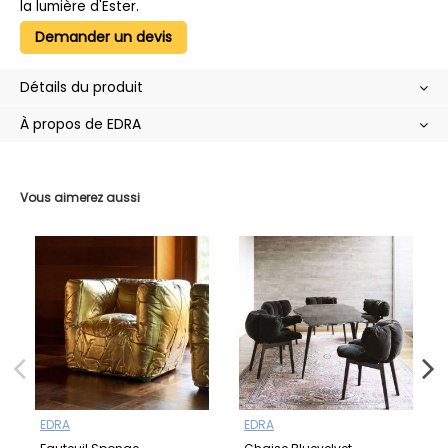
la lumière d'Ester.
Demander un devis
Détails du produit
À propos de EDRA
Vous aimerez aussi
EDRA
EDRA