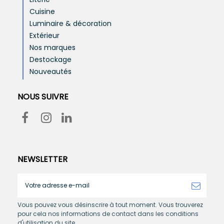
Cuisine
Luminaire & décoration
Extérieur
Nos marques
Destockage
Nouveautés
NOUS SUIVRE
NEWSLETTER
Vous pouvez vous désinscrire à tout moment. Vous trouverez
pour cela nos informations de contact dans les conditions
d'utilisation du site.