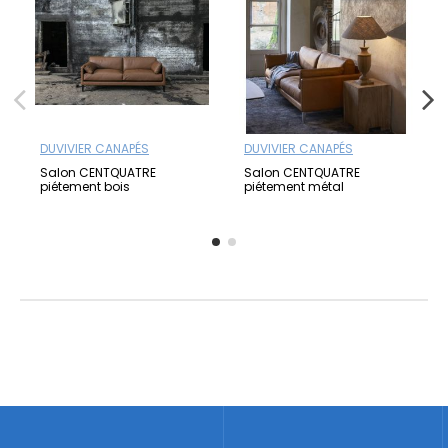
DUVIVIER CANAPÉS
DUVIVIER CANAPÉS
Salon CENTQUATRE
Salon CENTQUATRE
piétement bois
piétement métal