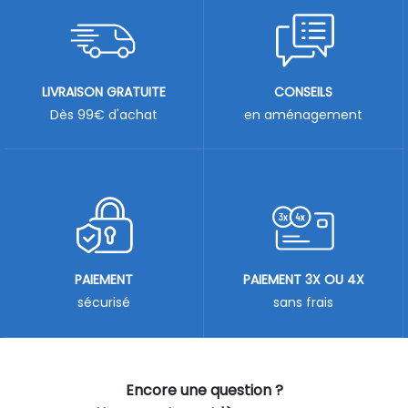
LIVRAISON GRATUITE
CONSEILS
Dès 99€ d'achat
en aménagement
PAIEMENT
PAIEMENT 3X OU 4X
sécurisé
sans frais
Encore une question ?