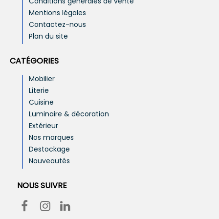
Conditions générales de vente
Mentions légales
Contactez-nous
Plan du site
CATÉGORIES
Mobilier
Literie
Cuisine
Luminaire & décoration
Extérieur
Nos marques
Destockage
Nouveautés
NOUS SUIVRE