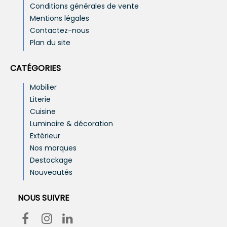
Conditions générales de vente
Mentions légales
Contactez-nous
Plan du site
CATÉGORIES
Mobilier
Literie
Cuisine
Luminaire & décoration
Extérieur
Nos marques
Destockage
Nouveautés
NOUS SUIVRE