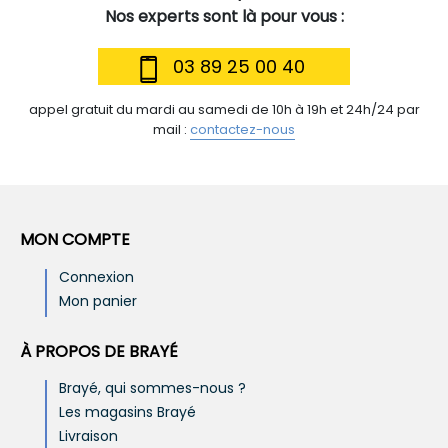
Nos experts sont là pour vous :
03 89 25 00 40
appel gratuit du mardi au samedi de 10h à 19h et 24h/24 par
mail :
contactez-nous
MON COMPTE
Connexion
Mon panier
À PROPOS DE BRAYÉ
Brayé, qui sommes-nous ?
Les magasins Brayé
Livraison