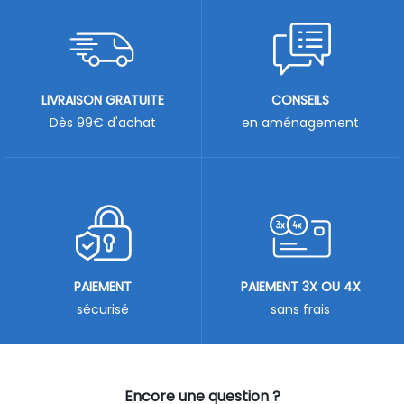
LIVRAISON GRATUITE
CONSEILS
Dès 99€ d'achat
en aménagement
PAIEMENT
PAIEMENT 3X OU 4X
sécurisé
sans frais
Encore une question ?