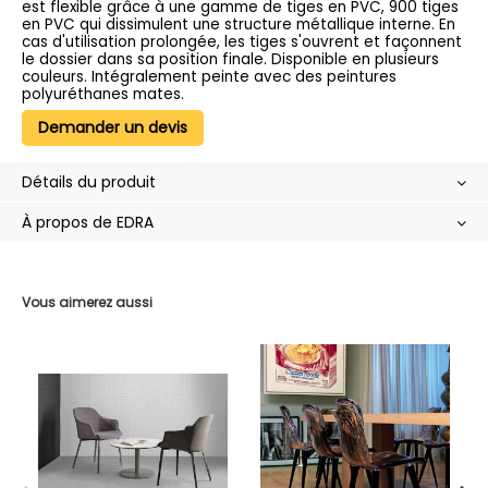
est flexible grâce à une gamme de tiges en PVC, 900 tiges
en PVC qui dissimulent une structure métallique interne. En
cas d'utilisation prolongée, les tiges s'ouvrent et façonnent
le dossier dans sa position finale. Disponible en plusieurs
couleurs. Intégralement peinte avec des peintures
polyuréthanes mates.
Demander un devis
Détails du produit
À propos de EDRA
Vous aimerez aussi