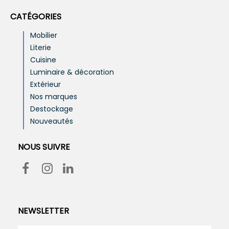
CATÉGORIES
Mobilier
Literie
Cuisine
Luminaire & décoration
Extérieur
Nos marques
Destockage
Nouveautés
NOUS SUIVRE
NEWSLETTER