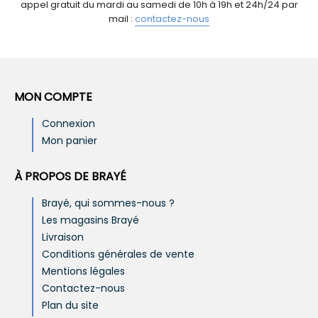
appel gratuit du mardi au samedi de 10h à 19h et 24h/24 par
mail :
contactez-nous
MON COMPTE
Connexion
Mon panier
À PROPOS DE BRAYÉ
Brayé, qui sommes-nous ?
Les magasins Brayé
Livraison
Conditions générales de vente
Mentions légales
Contactez-nous
Plan du site