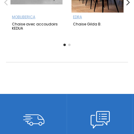
MOBLIBERICA
EDRA
Chaise avec accoudoirs
Chaise Gilda B.
KEDUA