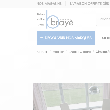
NOS MAGASINS
LIVRAISON OFFERTE
DÈS
DÉCOUVRIR NOS MARQUES
MOBI
Accueil
Mobilier
Chaise & banc
Chaise A