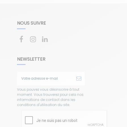
NOUS SUIVRE
NEWSLETTER
Vous pouvez vous désinscrire à tout
moment. Vous trouverez pour cela nos
informations de contact dans les
conditions d'utilisation du site.