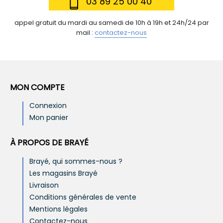
03 89 25 00 40
appel gratuit du mardi au samedi de 10h à 19h et 24h/24 par
mail :
contactez-nous
MON COMPTE
Connexion
Mon panier
À PROPOS DE BRAYÉ
Brayé, qui sommes-nous ?
Les magasins Brayé
Livraison
Conditions générales de vente
Mentions légales
Contactez-nous