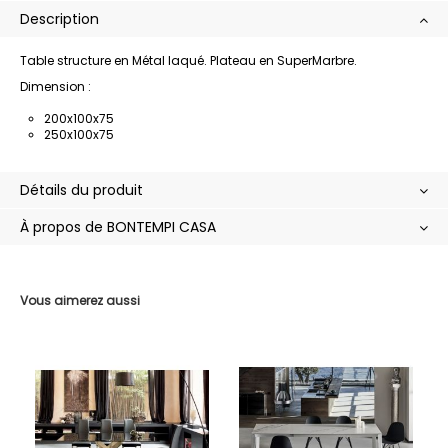
Description
Table structure en Métal laqué. Plateau en SuperMarbre.
Dimension :
200x100x75
250x100x75
Détails du produit
À propos de BONTEMPI CASA
Vous aimerez aussi