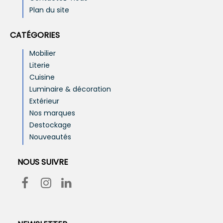
Plan du site
CATÉGORIES
Mobilier
Literie
Cuisine
Luminaire & décoration
Extérieur
Nos marques
Destockage
Nouveautés
NOUS SUIVRE