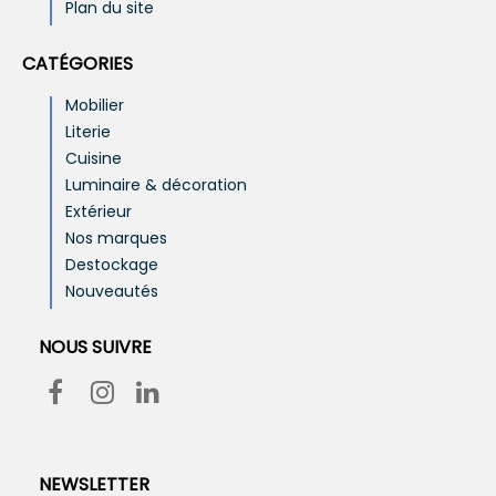
Plan du site
CATÉGORIES
Mobilier
Literie
Cuisine
Luminaire & décoration
Extérieur
Nos marques
Destockage
Nouveautés
NOUS SUIVRE
NEWSLETTER