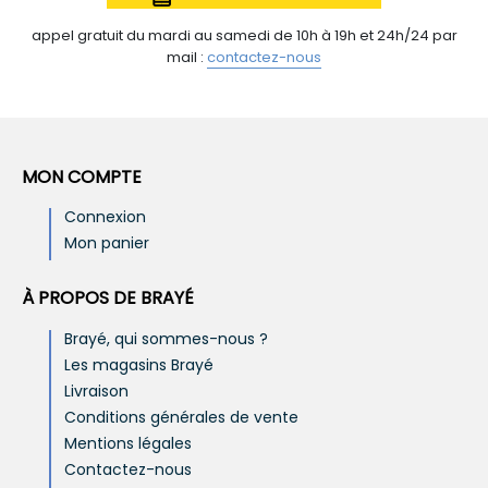
appel gratuit du mardi au samedi de 10h à 19h et 24h/24 par
mail :
contactez-nous
MON COMPTE
Connexion
Mon panier
À PROPOS DE BRAYÉ
Brayé, qui sommes-nous ?
Les magasins Brayé
Livraison
Conditions générales de vente
Mentions légales
Contactez-nous