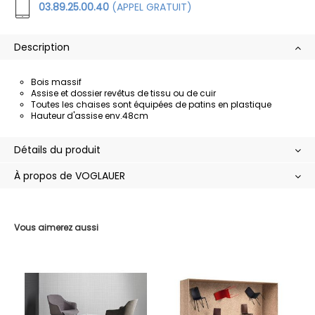
03.89.25.00.40
(APPEL GRATUIT)
Description
Bois massif
Assise et dossier revêtus de tissu ou de cuir
Toutes les chaises sont équipées de patins en plastique
Hauteur d'assise env.48cm
Détails du produit
À propos de VOGLAUER
Vous aimerez aussi