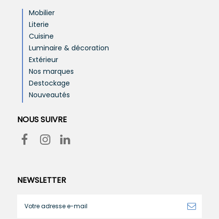
Mobilier
Literie
Cuisine
Luminaire & décoration
Extérieur
Nos marques
Destockage
Nouveautés
NOUS SUIVRE
NEWSLETTER