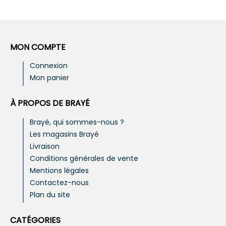
MON COMPTE
Connexion
Mon panier
À PROPOS DE BRAYÉ
Brayé, qui sommes-nous ?
Les magasins Brayé
Livraison
Conditions générales de vente
Mentions légales
Contactez-nous
Plan du site
CATÉGORIES