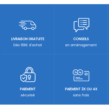
LIVRAISON GRATUITE
CONSEILS
Dès 99€ d'achat
en aménagement
PAIEMENT
PAIEMENT 3X OU 4X
sécurisé
sans frais