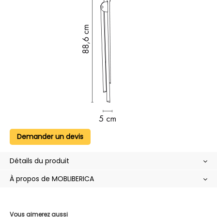
Demander un devis
Détails du produit
À propos de MOBLIBERICA
Vous aimerez aussi