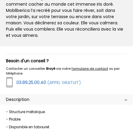
comment cacher au monde cet immense iris doré.
Mobliberica l’a recréé pour vous faire rêver, soit dans
votre jardin, sur votre terrasse ou encore dans votre
maison. Vous déclinerez sa couleur. Elle vous calmera.
Puis elle vous comblera. Elle vous réconciliera avec la vie
et vous aimera.
Besoin d'un conseil ?
Contacter un conseiller
Brayé
via notre
formulaire de contact
ou par
téléphone
03.89.25.00.40
(APPEL GRATUIT)
Description
- Structure métalique.
- Pliable.
- Disponible en tabouret.