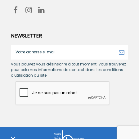
NEWSLETTER
Vous pouvez vous désinscrire à tout moment. Vous trouverez
pour cela nos informations de contact dans les conditions
d'utilisation du site.