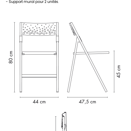
- Support mural pour 2 unités.