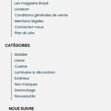
Les magasins Brayé
Livraison
Conditions générales de vente
Mentions légales
Contactez-nous
Plan du site
CATÉGORIES
Mobilier
Literie
Cuisine
Luminaire & décoration
Extérieur
Nos marques
Destockage
Nouveautés
NOUS SUIVRE