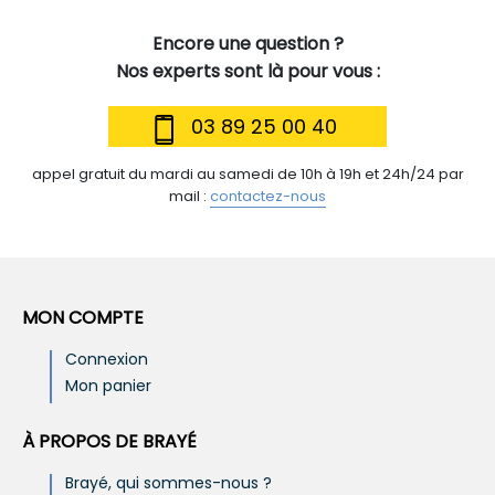
Encore une question ?
Nos experts sont là pour vous :
03 89 25 00 40
appel gratuit du mardi au samedi de 10h à 19h et 24h/24 par
mail :
contactez-nous
MON COMPTE
Connexion
Mon panier
À PROPOS DE BRAYÉ
Brayé, qui sommes-nous ?