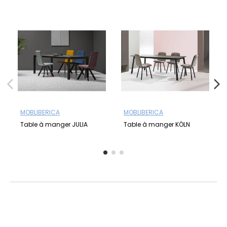
MOBLIBERICA
MOBLIBERICA
Table à manger JULIA
Table à manger KÖLN