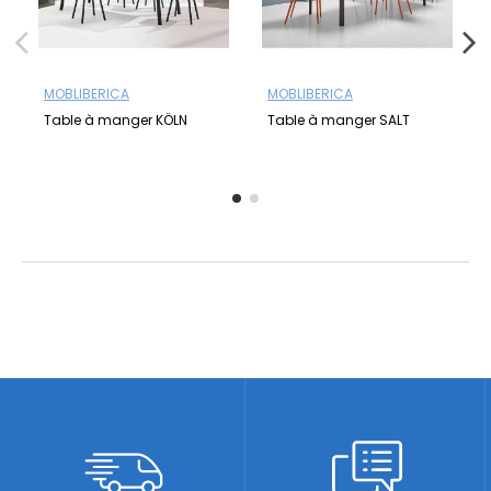
MOBLIBERICA
MOBLIBERICA
Table à manger KÖLN
Table à manger SALT