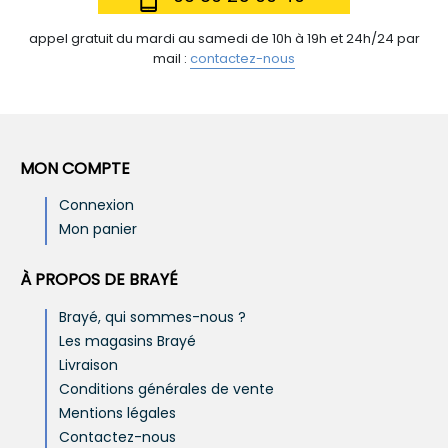
appel gratuit du mardi au samedi de 10h à 19h et 24h/24 par
mail :
contactez-nous
MON COMPTE
Connexion
Mon panier
À PROPOS DE BRAYÉ
Brayé, qui sommes-nous ?
Les magasins Brayé
Livraison
Conditions générales de vente
Mentions légales
Contactez-nous