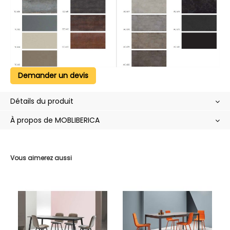
Demander un devis
Détails du produit
À propos de MOBLIBERICA
Vous aimerez aussi