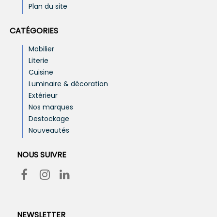
Plan du site
CATÉGORIES
Mobilier
Literie
Cuisine
Luminaire & décoration
Extérieur
Nos marques
Destockage
Nouveautés
NOUS SUIVRE
NEWSLETTER