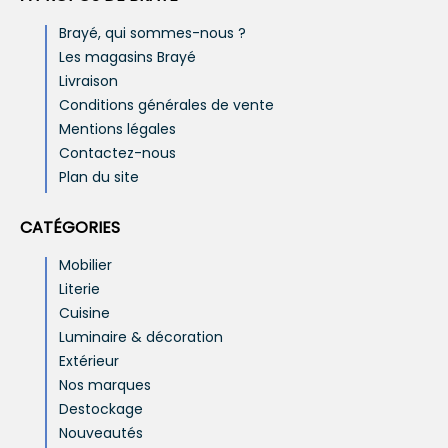
Brayé, qui sommes-nous ?
Les magasins Brayé
Livraison
Conditions générales de vente
Mentions légales
Contactez-nous
Plan du site
CATÉGORIES
Mobilier
Literie
Cuisine
Luminaire & décoration
Extérieur
Nos marques
Destockage
Nouveautés