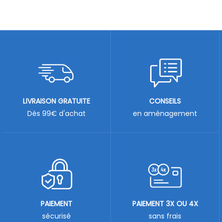
LIVRAISON GRATUITE
CONSEILS
Dès 99€ d'achat
en aménagement
PAIEMENT
PAIEMENT 3X OU 4X
sécurisé
sans frais