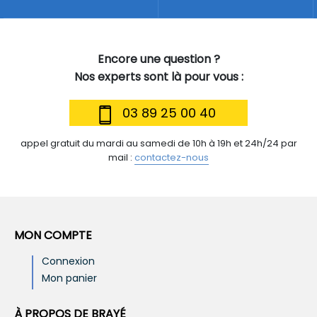
Encore une question ?
Nos experts sont là pour vous :
03 89 25 00 40
appel gratuit du mardi au samedi de 10h à 19h et 24h/24 par
mail :
contactez-nous
MON COMPTE
Connexion
Mon panier
À PROPOS DE BRAYÉ