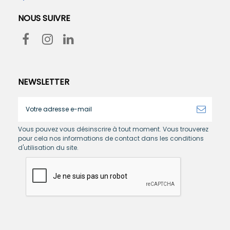
NOUS SUIVRE
NEWSLETTER
Vous pouvez vous désinscrire à tout moment. Vous trouverez
pour cela nos informations de contact dans les conditions
d'utilisation du site.