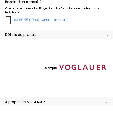
Besoin d'un conseil ?
Contacter un conseiller
Brayé
via notre
formulaire de contact
ou par
téléphone
03.89.25.00.40
(APPEL GRATUIT)
Détails du produit
Marque
À propos de VOGLAUER