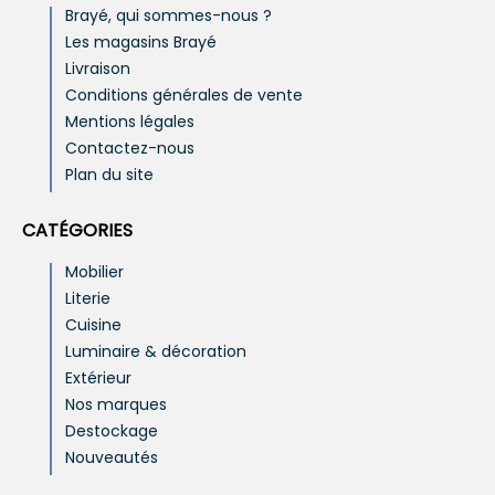
Brayé, qui sommes-nous ?
Les magasins Brayé
Livraison
Conditions générales de vente
Mentions légales
Contactez-nous
Plan du site
CATÉGORIES
Mobilier
Literie
Cuisine
Luminaire & décoration
Extérieur
Nos marques
Destockage
Nouveautés