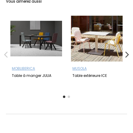
Vous aimerez aussi
MOBLIBERICA
MUSOLA
Table à manger JULIA
Table extérieure ICE