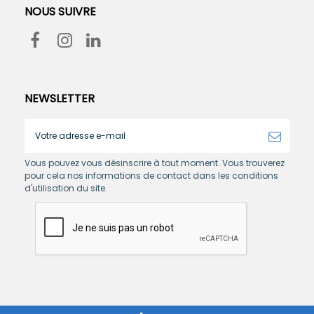
NOUS SUIVRE
NEWSLETTER
Vous pouvez vous désinscrire à tout moment. Vous trouverez
pour cela nos informations de contact dans les conditions
d'utilisation du site.