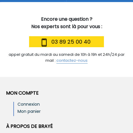
Encore une question ?
Nos experts sont là pour vous :
03 89 25 00 40
appel gratuit du mardi au samedi de 10h à 19h et 24h/24 par
mail :
contactez-nous
MON COMPTE
Connexion
Mon panier
À PROPOS DE BRAYÉ