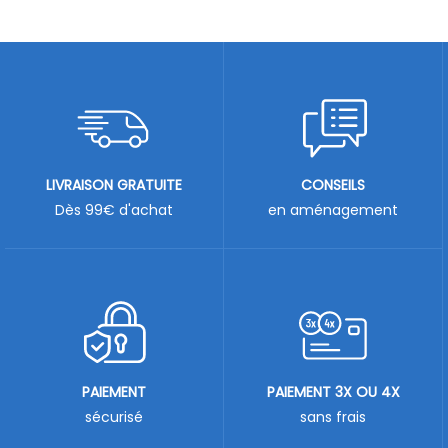
LIVRAISON GRATUITE
CONSEILS
Dès 99€ d'achat
en aménagement
PAIEMENT
PAIEMENT 3X OU 4X
sécurisé
sans frais