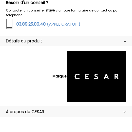
Besoin d'un conseil ?
Contacter un conseiller
Brayé
via notre
formulaire de contact
ou par
téléphone
03.89.25.00.40
(APPEL GRATUIT)
Détails du produit
Marque
À propos de CESAR