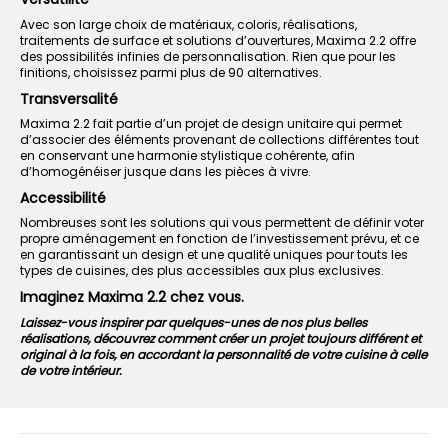
Avec son large choix de matériaux, coloris, réalisations,
traitements de surface et solutions d’ouvertures, Maxima 2.2 offre
des possibilités infinies de personnalisation. Rien que pour les
finitions, choisissez parmi plus de 90 alternatives.
Transversalité
Maxima 2.2 fait partie d’un projet de design unitaire qui permet
d’associer des éléments provenant de collections différentes tout
en conservant une harmonie stylistique cohérente, afin
d’homogénéiser jusque dans les pièces à vivre.
Accessibilité
Nombreuses sont les solutions qui vous permettent de définir voter
propre aménagement en fonction de l’investissement prévu, et ce
en garantissant un design et une qualité uniques pour touts les
types de cuisines, des plus accessibles aux plus exclusives.
Imaginez Maxima 2.2 chez vous.
Laissez-vous inspirer par quelques-unes de nos plus belles
réalisations, découvrez comment créer un projet toujours différent et
original à la fois, en accordant la personnalité de votre cuisine à celle
de votre intérieur.