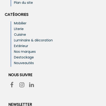
Plan du site
CATÉGORIES
Mobilier
Literie
Cuisine
Luminaire & décoration
Extérieur
Nos marques
Destockage
Nouveautés
NOUS SUIVRE
NEWSLETTER