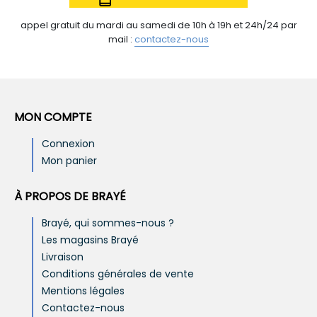
appel gratuit du mardi au samedi de 10h à 19h et 24h/24 par
mail :
contactez-nous
MON COMPTE
Connexion
Mon panier
À PROPOS DE BRAYÉ
Brayé, qui sommes-nous ?
Les magasins Brayé
Livraison
Conditions générales de vente
Mentions légales
Contactez-nous