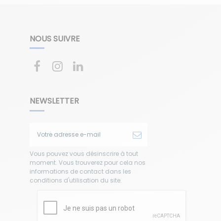
NOUS SUIVRE
NEWSLETTER
Vous pouvez vous désinscrire à tout
moment. Vous trouverez pour cela nos
informations de contact dans les
conditions d'utilisation du site.