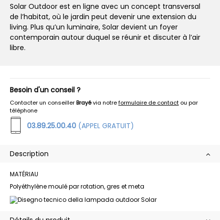
Solar Outdoor est en ligne avec un concept transversal
de l’habitat, où le jardin peut devenir une extension du
living. Plus qu’un luminaire, Solar devient un foyer
contemporain autour duquel se réunir et discuter à l’air
libre.
Besoin d'un conseil ?
Contacter un conseiller
Brayé
via notre
formulaire de contact
ou par
téléphone
03.89.25.00.40
(APPEL GRATUIT)
Description
MATÉRIAU
Polyéthylène moulé par rotation, gres et meta
Détails du produit