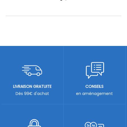
LIVRAISON GRATUITE
CONSEILS
Dès 99€ d'achat
en aménagement