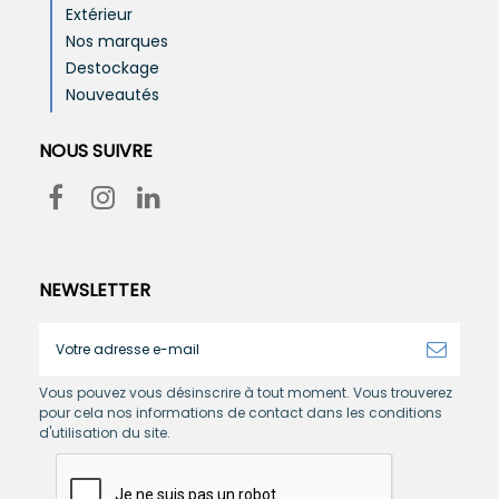
Extérieur
Nos marques
Destockage
Nouveautés
NOUS SUIVRE
NEWSLETTER
Vous pouvez vous désinscrire à tout moment. Vous trouverez
pour cela nos informations de contact dans les conditions
d'utilisation du site.