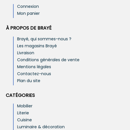
Connexion
Mon panier
À PROPOS DE BRAYÉ
Brayé, qui sommes-nous ?
Les magasins Brayé
Livraison
Conditions générales de vente
Mentions légales
Contactez-nous
Plan du site
CATÉGORIES
Mobilier
Literie
Cuisine
Luminaire & décoration