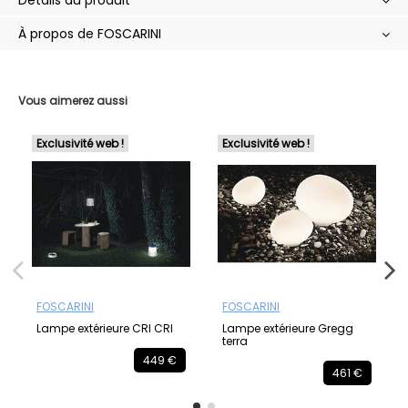
À propos de FOSCARINI
Vous aimerez aussi
Exclusivité web !
Exclusivité web !
FOSCARINI
FOSCARINI
Lampe extérieure CRI CRI
Lampe extérieure Gregg
terra
449 €
461 €