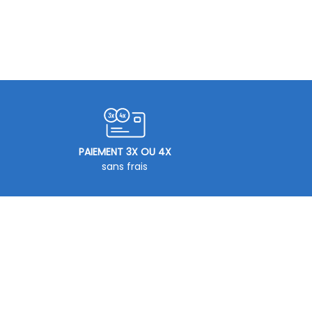
PAIEMENT 3X OU 4X
sans frais