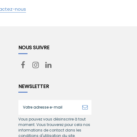
actez-nous
NOUS SUIVRE
NEWSLETTER
Vous pouvez vous désinscrire à tout
moment. Vous trouverez pour cela nos
informations de contact dans les
conditions d'utilisation du site.