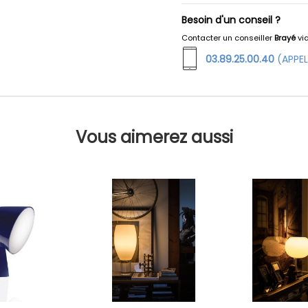
Besoin d'un conseil ?
Contacter un conseiller
Brayé
vi
03.89.25.00.40
(APPEL
Vous aimerez aussi