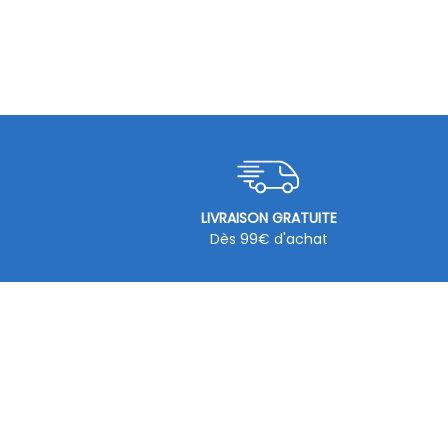
LIVRAISON GRATUITE
Dès 99€ d'achat