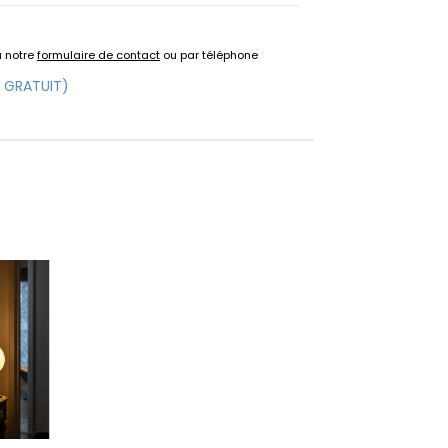
a notre
formulaire de contact
ou par téléphone
 GRATUIT)