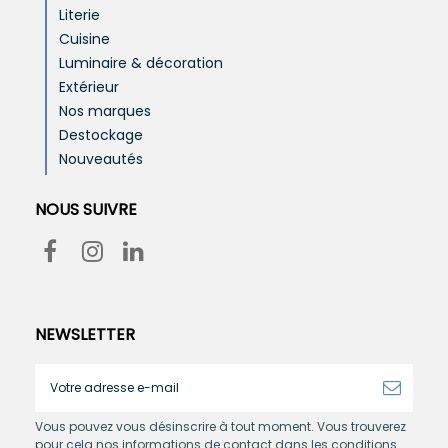
Literie
Cuisine
Luminaire & décoration
Extérieur
Nos marques
Destockage
Nouveautés
NOUS SUIVRE
NEWSLETTER
Vous pouvez vous désinscrire à tout moment. Vous trouverez
pour cela nos informations de contact dans les conditions