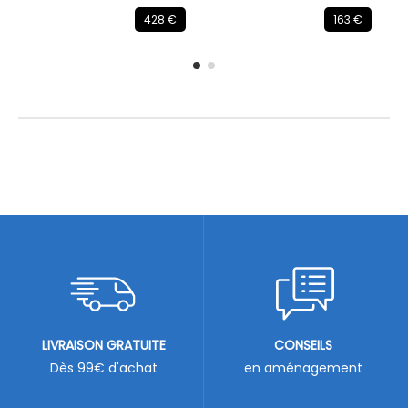
428 €
163 €
LIVRAISON GRATUITE
CONSEILS
Dès 99€ d'achat
en aménagement