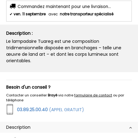
Commandez maintenant pour une livraison...
✔
ven. 11 septembre
avec
notre transporteur spécialisé
Description :
Le lampadaire Tuareg est une composition
tridimensionnelle disposée en branchages – telle une
œuvre de land art – et dont les corps lumineux sont
orientables.
Besoin d'un conseil ?
Contacter un conseiller
Brayé
via notre
formulaire de contact
ou par
téléphone
03.89.25.00.40
(APPEL GRATUIT)
Description