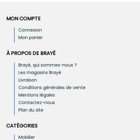
MON COMPTE
Connexion
Mon panier
À PROPOS DE BRAYÉ
Brayé, qui sommes-nous ?
Les magasins Brayé
Livraison
Conditions générales de vente
Mentions légales
Contactez-nous
Plan du site
CATÉGORIES
Mobilier