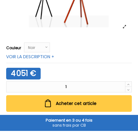
Couleur
VOIR LA DESCRIPTION +
4 051 €
Acheter cet article
Paiement en 3 ou 4 fois
sans frais par CB