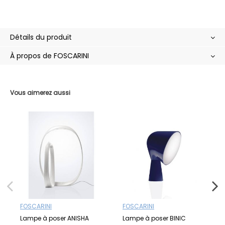
Détails du produit
À propos de FOSCARINI
Vous aimerez aussi
FOSCARINI
FOSCARINI
Lampe à poser ANISHA
Lampe à poser BINIC