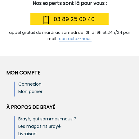
Nos experts sont là pour vous :
03 89 25 00 40
appel gratuit du mardi au samedi de 10h à 19h et 24h/24 par
mail :
contactez-nous
MON COMPTE
Connexion
Mon panier
À PROPOS DE BRAYÉ
Brayé, qui sommes-nous ?
Les magasins Brayé
Livraison