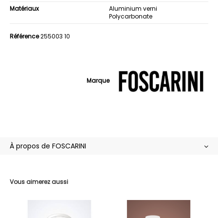
Matériaux
Aluminium verni
Polycarbonate
Référence
255003 10
Marque
À propos de FOSCARINI
Vous aimerez aussi