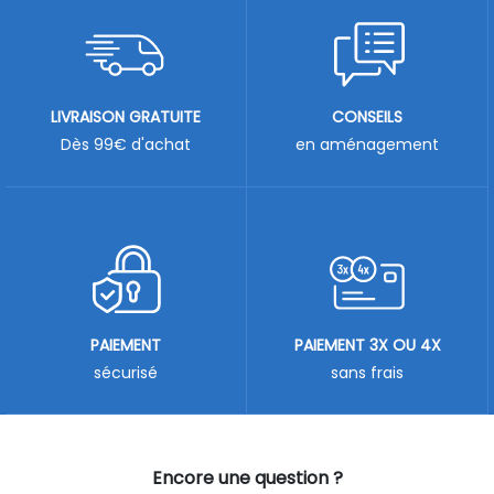
LIVRAISON GRATUITE
CONSEILS
Dès 99€ d'achat
en aménagement
PAIEMENT
PAIEMENT 3X OU 4X
sécurisé
sans frais
Encore une question ?