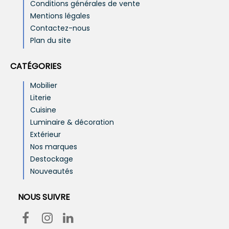
Conditions générales de vente
Mentions légales
Contactez-nous
Plan du site
CATÉGORIES
Mobilier
Literie
Cuisine
Luminaire & décoration
Extérieur
Nos marques
Destockage
Nouveautés
NOUS SUIVRE