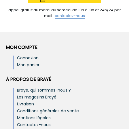
appel gratuit du mardi au samedi de 10h à 19h et 24h/24 par
mail :
contactez-nous
MON COMPTE
Connexion
Mon panier
À PROPOS DE BRAYÉ
Brayé, qui sommes-nous ?
Les magasins Brayé
Livraison
Conditions générales de vente
Mentions légales
Contactez-nous