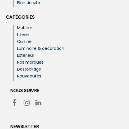
Plan du site
CATÉGORIES
Mobilier
Literie
Cuisine
Luminaire & décoration
Extérieur
Nos marques
Destockage
Nouveautés
NOUS SUIVRE
NEWSLETTER