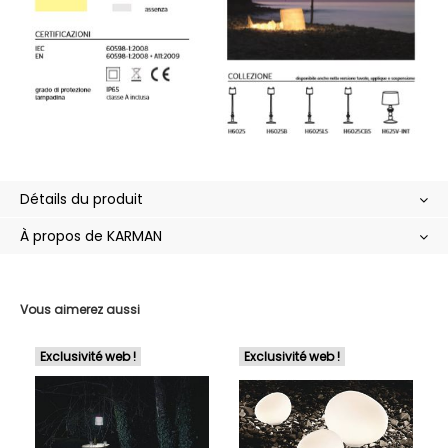
Détails du produit
À propos de KARMAN
Vous aimerez aussi
Exclusivité web !
Exclusivité web !