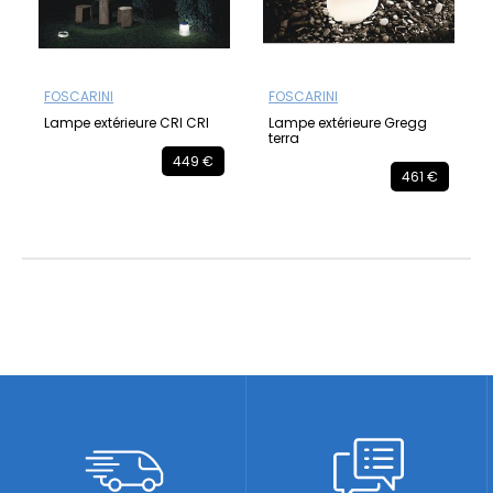
FOSCARINI
FOSCARINI
Lampe extérieure CRI CRI
Lampe extérieure Gregg
terra
449 €
461 €