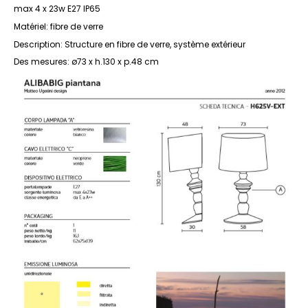
max 4 x 23w E27 IP65
Matériel: fibre de verre
Description: Structure en fibre de verre, système extérieur
Des mesures: ø73 x h.130 x p.48 cm