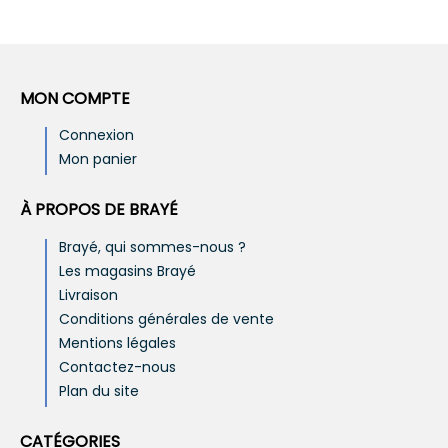
MON COMPTE
Connexion
Mon panier
À PROPOS DE BRAYÉ
Brayé, qui sommes-nous ?
Les magasins Brayé
Livraison
Conditions générales de vente
Mentions légales
Contactez-nous
Plan du site
CATÉGORIES