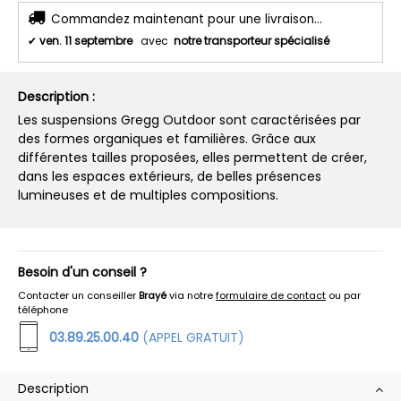
Commandez maintenant pour une livraison...
✔
ven. 11 septembre
avec
notre transporteur spécialisé
Description :
Les suspensions Gregg Outdoor sont caractérisées par
des formes organiques et familières. Grâce aux
différentes tailles proposées, elles permettent de créer,
dans les espaces extérieurs, de belles présences
lumineuses et de multiples compositions.
Besoin d'un conseil ?
Contacter un conseiller
Brayé
via notre
formulaire de contact
ou par
téléphone
03.89.25.00.40
(APPEL GRATUIT)
Description