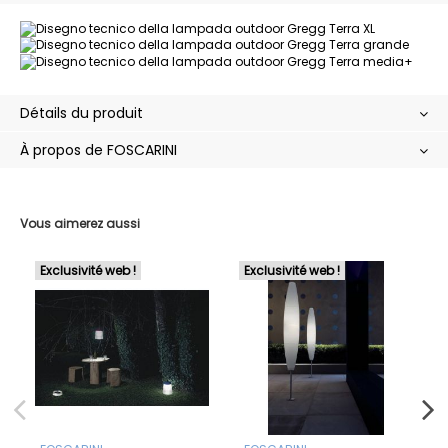
Détails du produit
À propos de FOSCARINI
Vous aimerez aussi
Exclusivité web !
Exclusivité web !