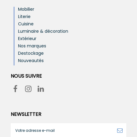
Mobilier
Literie
Cuisine
Luminaire & décoration
Extérieur
Nos marques
Destockage
Nouveautés
NOUS SUIVRE
NEWSLETTER