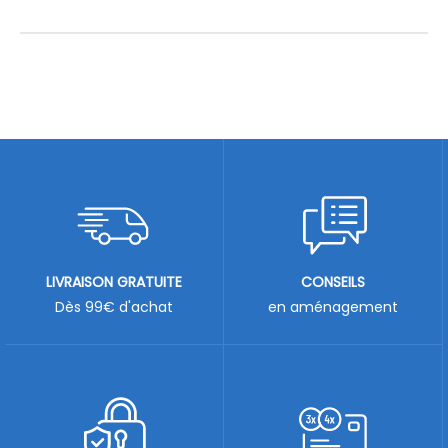
LIVRAISON GRATUITE
CONSEILS
Dès 99€ d'achat
en aménagement