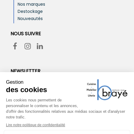
Nos marques
Destockage
Nouveautés
NOUS SUIVRE
NEWSLETTER
Vous pouvez vous désinscrire à tout moment. Vous trouverez
pour cela nos informations de contact dans les conditions
d'utilisation du site.