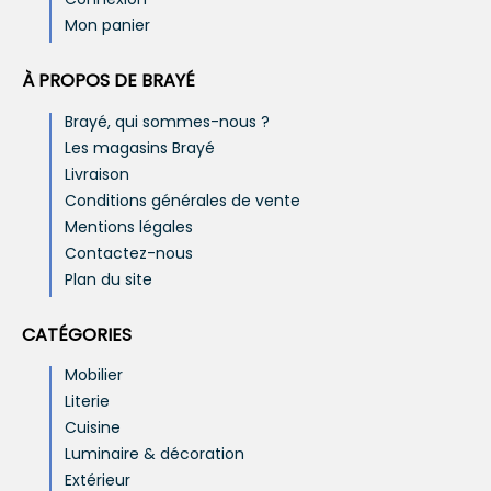
Mon panier
À PROPOS DE BRAYÉ
Brayé, qui sommes-nous ?
Les magasins Brayé
Livraison
Conditions générales de vente
Mentions légales
Contactez-nous
Plan du site
CATÉGORIES
Mobilier
Literie
Cuisine
Luminaire & décoration
Extérieur