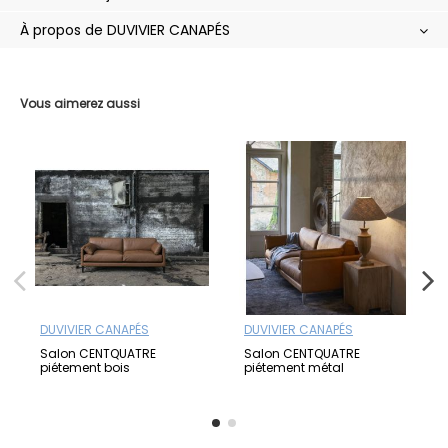
À propos de DUVIVIER CANAPÉS
Vous aimerez aussi
DUVIVIER CANAPÉS
DUVIVIER CANAPÉS
Salon CENTQUATRE
Salon CENTQUATRE
piétement bois
piétement métal