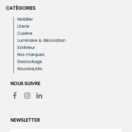
CATÉGORIES
Mobilier
Literie
Cuisine
Luminaire & décoration
Extérieur
Nos marques
Destockage
Nouveautés
NOUS SUIVRE
NEWSLETTER