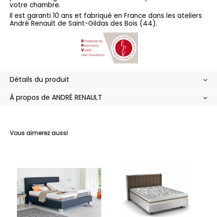
votre chambre.
Il est garanti 10 ans et fabriqué en France dans les ateliers
André Renault de Saint-Gildas des Bois (44).
Détails du produit
À propos de ANDRÉ RENAULT
Vous aimerez aussi