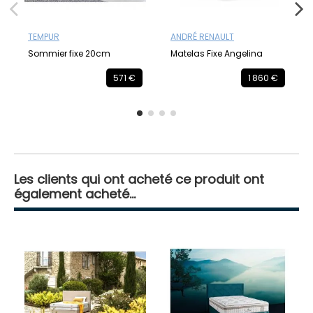
TEMPUR
ANDRÉ RENAULT
Sommier fixe 20cm
Matelas Fixe Angelina
571 €
1 860 €
Les clients qui ont acheté ce produit ont
également acheté...