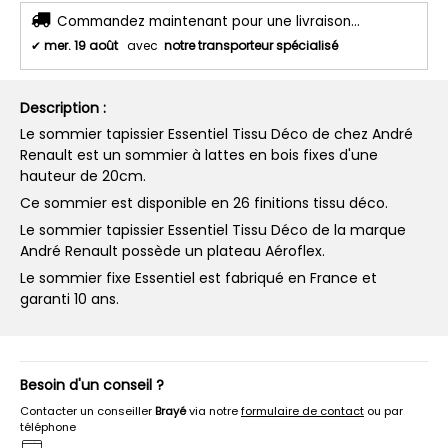
Commandez maintenant pour une livraison...
✔
mer. 19 août
avec
notre transporteur spécialisé
Description :
Le sommier tapissier Essentiel Tissu Déco de chez André
Renault est un sommier à lattes en bois fixes d'une
hauteur de 20cm.
Ce sommier est disponible en 26 finitions tissu déco.
Le sommier tapissier Essentiel Tissu Déco de la marque
André Renault possède un plateau Aéroflex.
Le sommier fixe Essentiel est fabriqué en France et
garanti 10 ans.
Besoin d'un conseil ?
Contacter un conseiller
Brayé
via notre
formulaire de contact
ou par
téléphone