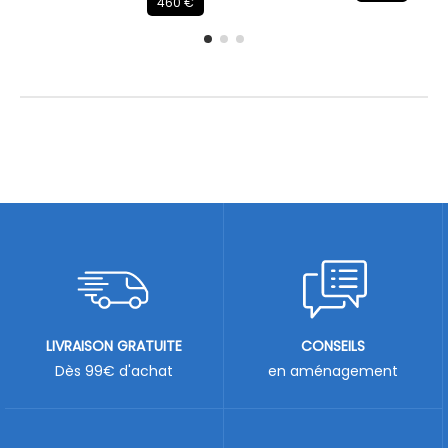
460 €
LIVRAISON GRATUITE
CONSEILS
Dès 99€ d'achat
en aménagement