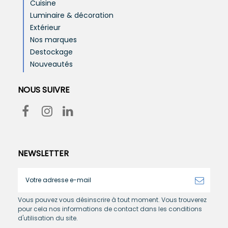
Cuisine
Luminaire & décoration
Extérieur
Nos marques
Destockage
Nouveautés
NOUS SUIVRE
NEWSLETTER
Vous pouvez vous désinscrire à tout moment. Vous trouverez
pour cela nos informations de contact dans les conditions
d'utilisation du site.