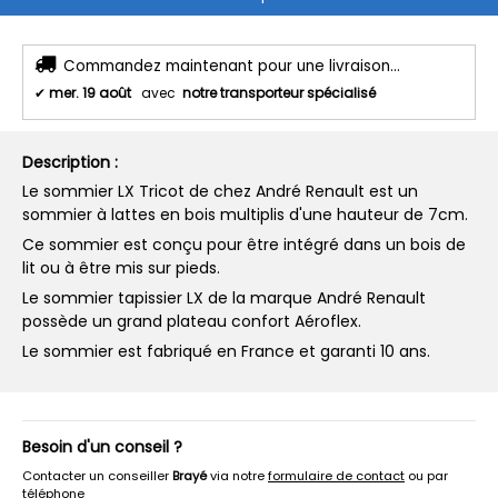
Commandez maintenant pour une livraison...
✔
mer. 19 août
avec
notre transporteur spécialisé
Description :
Le sommier LX Tricot de chez André Renault est un
sommier à lattes en bois multiplis d'une hauteur de 7cm.
Ce sommier est conçu pour être intégré dans un bois de
lit ou à être mis sur pieds.
Le sommier tapissier LX de la marque André Renault
possède un grand plateau confort Aéroflex.
Le sommier est fabriqué en France et garanti 10 ans.
Besoin d'un conseil ?
Contacter un conseiller
Brayé
via notre
formulaire de contact
ou par
téléphone