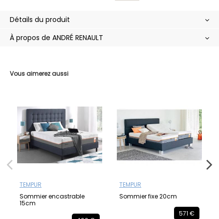
Détails du produit
À propos de ANDRÉ RENAULT
Vous aimerez aussi
TEMPUR
TEMPUR
Sommier encastrable
Sommier fixe 20cm
15cm
571 €