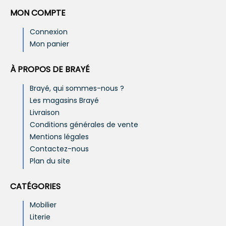
MON COMPTE
Connexion
Mon panier
À PROPOS DE BRAYÉ
Brayé, qui sommes-nous ?
Les magasins Brayé
Livraison
Conditions générales de vente
Mentions légales
Contactez-nous
Plan du site
CATÉGORIES
Mobilier
Literie