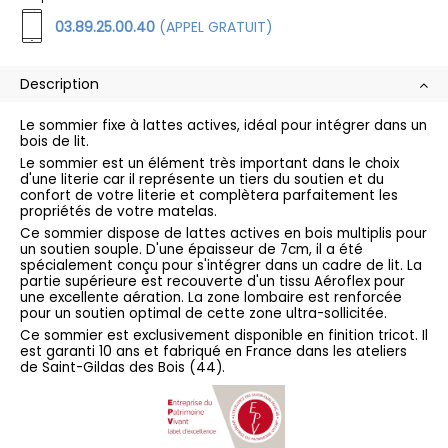
03.89.25.00.40
(APPEL GRATUIT)
Description
Le sommier fixe à lattes actives, idéal pour intégrer dans un
bois de lit.
Le sommier est un élément très important dans le choix
d'une literie car il représente un tiers du soutien et du
confort de votre literie et complètera parfaitement les
propriétés de votre matelas.
Ce sommier dispose de lattes actives en bois multiplis pour
un soutien souple. D'une épaisseur de 7cm, il a été
spécialement conçu pour s'intégrer dans un cadre de lit. La
partie supérieure est recouverte d'un tissu Aéroflex pour
une excellente aération. La zone lombaire est renforcée
pour un soutien optimal de cette zone ultra-sollicitée.
Ce sommier est exclusivement disponible en finition tricot. Il
est garanti 10 ans et fabriqué en France dans les ateliers
de Saint-Gildas des Bois (44).