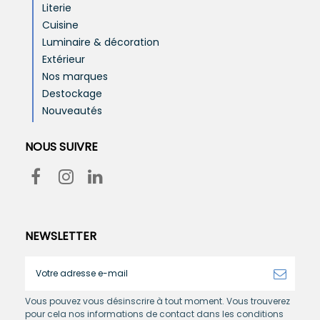
Literie
Cuisine
Luminaire & décoration
Extérieur
Nos marques
Destockage
Nouveautés
NOUS SUIVRE
NEWSLETTER
Vous pouvez vous désinscrire à tout moment. Vous trouverez
pour cela nos informations de contact dans les conditions