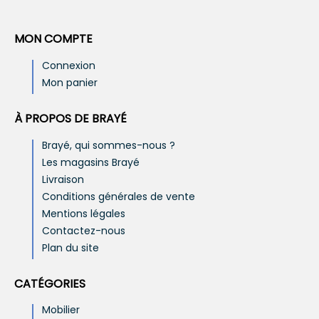
MON COMPTE
Connexion
Mon panier
À PROPOS DE BRAYÉ
Brayé, qui sommes-nous ?
Les magasins Brayé
Livraison
Conditions générales de vente
Mentions légales
Contactez-nous
Plan du site
CATÉGORIES
Mobilier