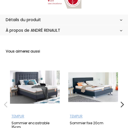
Détails du produit
À propos de ANDRÉ RENAULT
Vous aimerez aussi
TEMPUR
TEMPUR
Sommier encastrable
Sommier fixe 20cm
15cm