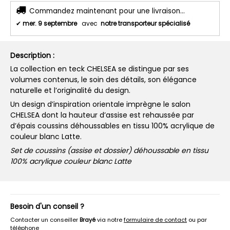
Commandez maintenant pour une livraison...
✔
mer. 9 septembre
avec
notre transporteur spécialisé
Description :
La collection en teck CHELSEA se distingue par ses
volumes contenus, le soin des détails, son élégance
naturelle et l’originalité du design.
Un design d’inspiration orientale imprègne le salon
CHELSEA dont la hauteur d’assise est rehaussée par
d’épais coussins déhoussables en tissu 100% acrylique de
couleur blanc Latte.
Set de coussins (assise et dossier) déhoussable en tissu
100% acrylique couleur blanc Latte
Besoin d'un conseil ?
Contacter un conseiller
Brayé
via notre
formulaire de contact
ou par
téléphone