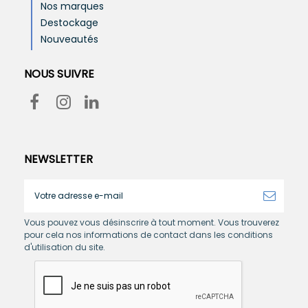
Nos marques
Destockage
Nouveautés
NOUS SUIVRE
NEWSLETTER
Vous pouvez vous désinscrire à tout moment. Vous trouverez
pour cela nos informations de contact dans les conditions
d'utilisation du site.