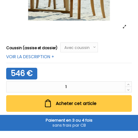
Coussin (assise et dossier)
VOIR LA DESCRIPTION +
546 €
Acheter cet article
Paiement en 3 ou 4 fois
sans frais par CB