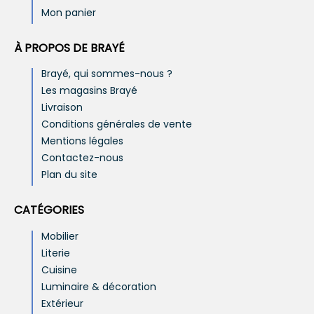
Mon panier
À PROPOS DE BRAYÉ
Brayé, qui sommes-nous ?
Les magasins Brayé
Livraison
Conditions générales de vente
Mentions légales
Contactez-nous
Plan du site
CATÉGORIES
Mobilier
Literie
Cuisine
Luminaire & décoration
Extérieur