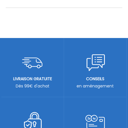
LIVRAISON GRATUITE
CONSEILS
Dès 99€ d'achat
en aménagement