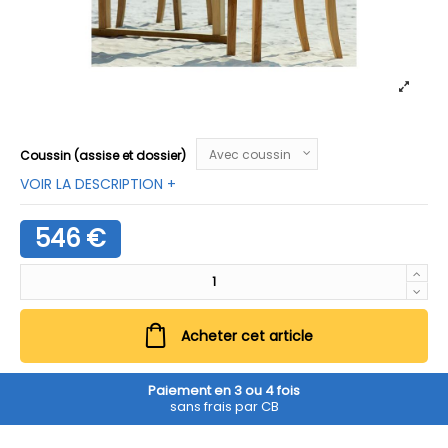
Coussin (assise et dossier)
VOIR LA DESCRIPTION +
546 €
Acheter cet article
Paiement en 3 ou 4 fois
sans frais par CB