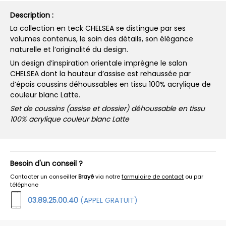
Description :
La collection en teck CHELSEA se distingue par ses
volumes contenus, le soin des détails, son élégance
naturelle et l’originalité du design.
Un design d’inspiration orientale imprègne le salon
CHELSEA dont la hauteur d’assise est rehaussée par
d’épais coussins déhoussables en tissu 100% acrylique de
couleur blanc Latte.
Set de coussins (assise et dossier) déhoussable en tissu
100% acrylique couleur blanc Latte
Besoin d'un conseil ?
Contacter un conseiller
Brayé
via notre
formulaire de contact
ou par
téléphone
03.89.25.00.40
(APPEL GRATUIT)