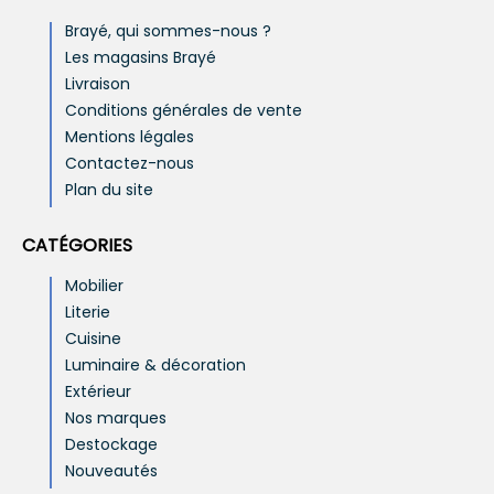
Brayé, qui sommes-nous ?
Les magasins Brayé
Livraison
Conditions générales de vente
Mentions légales
Contactez-nous
Plan du site
CATÉGORIES
Mobilier
Literie
Cuisine
Luminaire & décoration
Extérieur
Nos marques
Destockage
Nouveautés