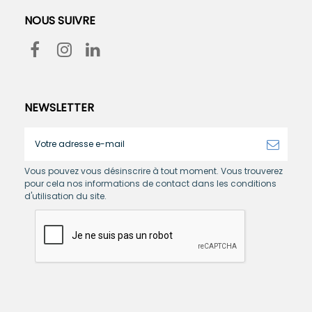
NOUS SUIVRE
NEWSLETTER
Vous pouvez vous désinscrire à tout moment. Vous trouverez
pour cela nos informations de contact dans les conditions
d'utilisation du site.