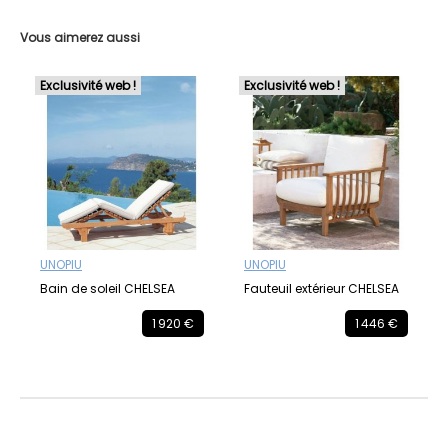
Vous aimerez aussi
Exclusivité web !
Exclusivité web !
UNOPIU
UNOPIU
Bain de soleil CHELSEA
Fauteuil extérieur CHELSEA
1 920 €
1 446 €