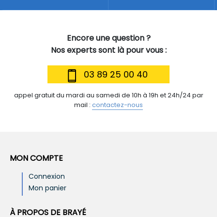
Encore une question ?
Nos experts sont là pour vous :
03 89 25 00 40
appel gratuit du mardi au samedi de 10h à 19h et 24h/24 par
mail :
contactez-nous
MON COMPTE
Connexion
Mon panier
À PROPOS DE BRAYÉ