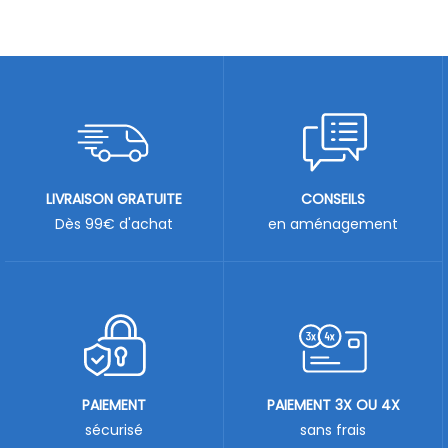
LIVRAISON GRATUITE
CONSEILS
Dès 99€ d'achat
en aménagement
PAIEMENT
PAIEMENT 3X OU 4X
sécurisé
sans frais