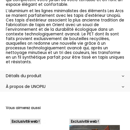
espace élégant et confortable.
L’aluminium et les lignes minimalistes des éléments Les Arcs
se marient parfaitement avec les tapis d'extérieur Unopiù.
Ces tapis d’extérieur associent la plus ancienne tradition de
fabrication de tapis en Orient avec un souci de
l'environnement et de la durabilité écologique dans un
contexte technologiquement avancé. Le PET dont ils sont
faits provient exclusivement de bouteilles recyclées,
auxquelles on redonne une nouvelle vie grâce à un
processus technologiquement avancé qui, après un
nettoyage minutieux et un tri des couleurs, les transforme
en un fil synthétique parfait pour être tissé en tapis uniques
et résistants.
Détails du produit
À propos de UNOPIU
Vous aimerez aussi
Exclusivité web !
Exclusivité web !