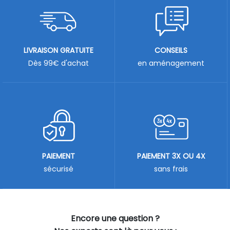
LIVRAISON GRATUITE
CONSEILS
Dès 99€ d'achat
en aménagement
PAIEMENT
PAIEMENT 3X OU 4X
sécurisé
sans frais
Encore une question ?