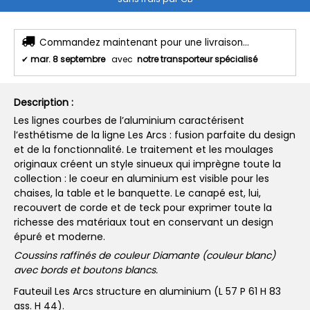
Commandez maintenant pour une livraison...
✔
mar. 8 septembre
avec
notre transporteur spécialisé
Description :
Les lignes courbes de l’aluminium caractérisent
l’esthétisme de la ligne Les Arcs : fusion parfaite du design
et de la fonctionnalité. Le traitement et les moulages
originaux créent un style sinueux qui imprègne toute la
collection : le coeur en aluminium est visible pour les
chaises, la table et le banquette. Le canapé est, lui,
recouvert de corde et de teck pour exprimer toute la
richesse des matériaux tout en conservant un design
épuré et moderne.
Coussins raffinés de couleur Diamante (couleur blanc)
avec bords et boutons blancs.
Fauteuil Les Arcs structure en aluminium (L 57 P 61 H 83
ass. H 44).