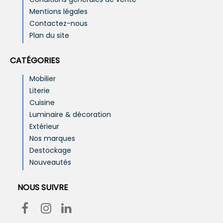
Mentions légales
Contactez-nous
Plan du site
CATÉGORIES
Mobilier
Literie
Cuisine
Luminaire & décoration
Extérieur
Nos marques
Destockage
Nouveautés
NOUS SUIVRE