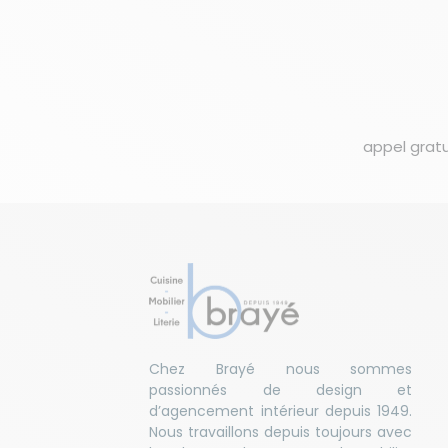
appel gratu
Chez Brayé nous sommes
passionnés de design et
d’agencement intérieur depuis 1949.
Nous travaillons depuis toujours avec