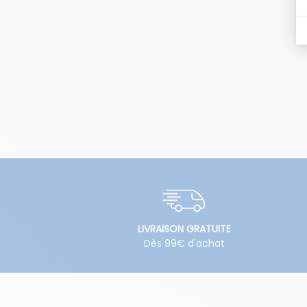
LIVRAISON GRATUITE
Dès 99€ d'achat