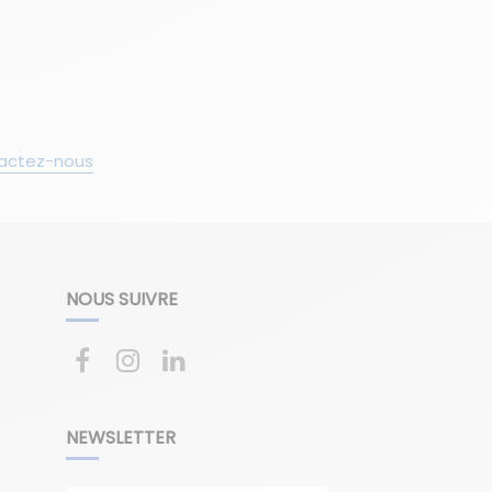
actez-nous
NOUS SUIVRE
NEWSLETTER