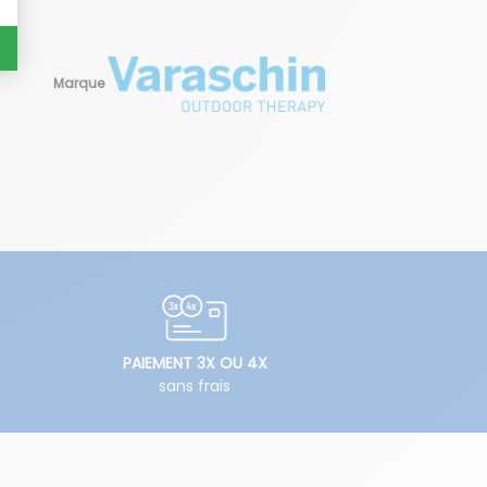
Marque
PAIEMENT 3X OU 4X
sans frais