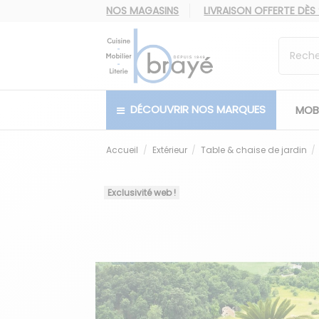
NOS MAGASINS
LIVRAISON OFFERTE
DÈS
DÉCOUVRIR NOS MARQUES
MOBI
Accueil
Extérieur
Table & chaise de jardin
Exclusivité web !