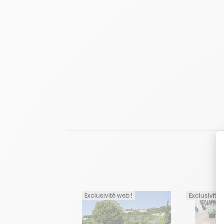
Exclusivité web !
Exclusivité 