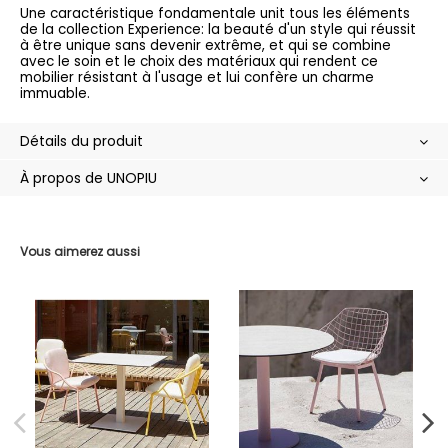
Une caractéristique fondamentale unit tous les éléments
de la collection Experience: la beauté d'un style qui réussit
à être unique sans devenir extrême, et qui se combine
avec le soin et le choix des matériaux qui rendent ce
mobilier résistant à l'usage et lui confère un charme
immuable.
Détails du produit
À propos de UNOPIU
Vous aimerez aussi