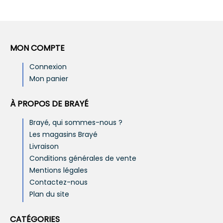
MON COMPTE
Connexion
Mon panier
À PROPOS DE BRAYÉ
Brayé, qui sommes-nous ?
Les magasins Brayé
Livraison
Conditions générales de vente
Mentions légales
Contactez-nous
Plan du site
CATÉGORIES