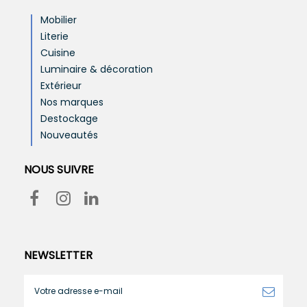
Mobilier
Literie
Cuisine
Luminaire & décoration
Extérieur
Nos marques
Destockage
Nouveautés
NOUS SUIVRE
NEWSLETTER