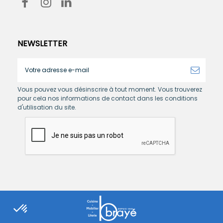
NEWSLETTER
Vous pouvez vous désinscrire à tout moment. Vous trouverez
pour cela nos informations de contact dans les conditions
d'utilisation du site.