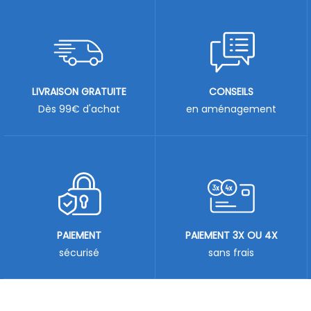
LIVRAISON GRATUITE
CONSEILS
Dès 99€ d'achat
en aménagement
PAIEMENT
PAIEMENT 3X OU 4X
sécurisé
sans frais