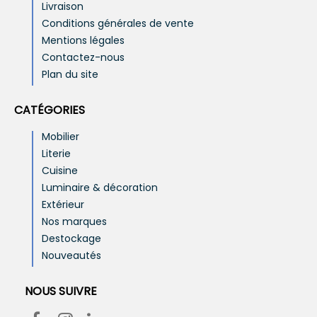
Livraison
Conditions générales de vente
Mentions légales
Contactez-nous
Plan du site
CATÉGORIES
Mobilier
Literie
Cuisine
Luminaire & décoration
Extérieur
Nos marques
Destockage
Nouveautés
NOUS SUIVRE