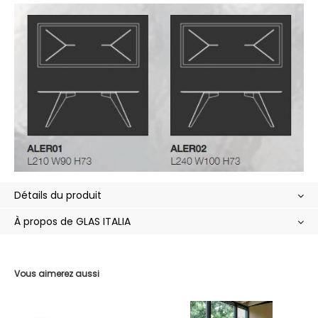
Détails du produit
À propos de GLAS ITALIA
Vous aimerez aussi