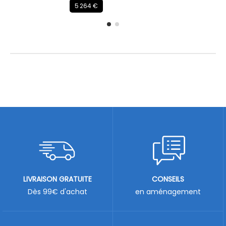
5 264 €
LIVRAISON GRATUITE
CONSEILS
Dès 99€ d'achat
en aménagement