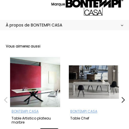
Marque
À propos de BONTEMPI CASA
Vous aimerez aussi
BONTEMPI CASA
BONTEMPI CASA
Table Artistico plateau
Table Chef
marbre