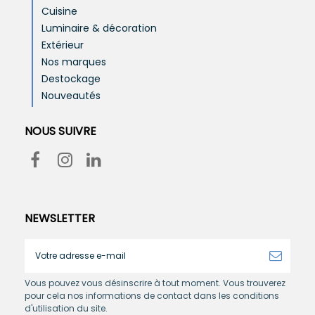
Cuisine
Luminaire & décoration
Extérieur
Nos marques
Destockage
Nouveautés
NOUS SUIVRE
NEWSLETTER
Vous pouvez vous désinscrire à tout moment. Vous trouverez
pour cela nos informations de contact dans les conditions
d'utilisation du site.