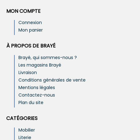
MON COMPTE
Connexion
Mon panier
À PROPOS DE BRAYÉ
Brayé, qui sommes-nous ?
Les magasins Brayé
Livraison
Conditions générales de vente
Mentions légales
Contactez-nous
Plan du site
CATÉGORIES
Mobilier
Literie