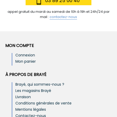
03 89 25 00 40
appel gratuit du mardi au samedi de 10h à 19h et 24h/24 par
mail :
contactez-nous
MON COMPTE
Connexion
Mon panier
À PROPOS DE BRAYÉ
Brayé, qui sommes-nous ?
Les magasins Brayé
Livraison
Conditions générales de vente
Mentions légales
Contactez-nous