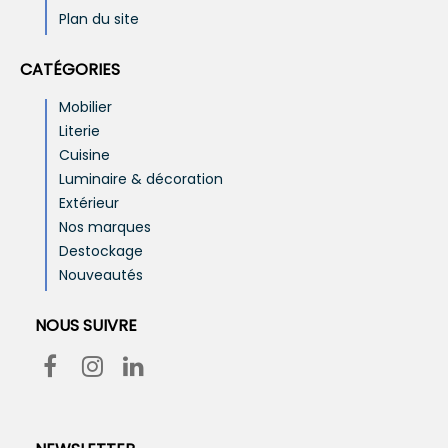
Plan du site
CATÉGORIES
Mobilier
Literie
Cuisine
Luminaire & décoration
Extérieur
Nos marques
Destockage
Nouveautés
NOUS SUIVRE